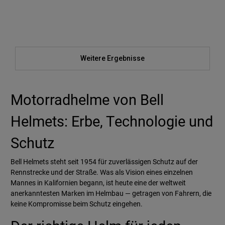
Weitere Ergebnisse
Motorradhelme von Bell
Helmets: Erbe, Technologie und
Schutz
Bell Helmets steht seit 1954 für zuverlässigen Schutz auf der
Rennstrecke und der Straße. Was als Vision eines einzelnen
Mannes in Kalifornien begann, ist heute eine der weltweit
anerkanntesten Marken im Helmbau — getragen von Fahrern, die
keine Kompromisse beim Schutz eingehen.