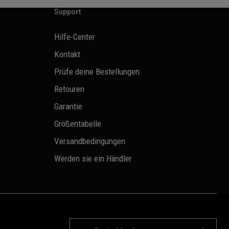
Support
Hilfe-Center
Kontakt
Prüfe deine Bestellungen
Retouren
Garantie
Größentabelle
Versandbedingungen
Werden sie ein Händler