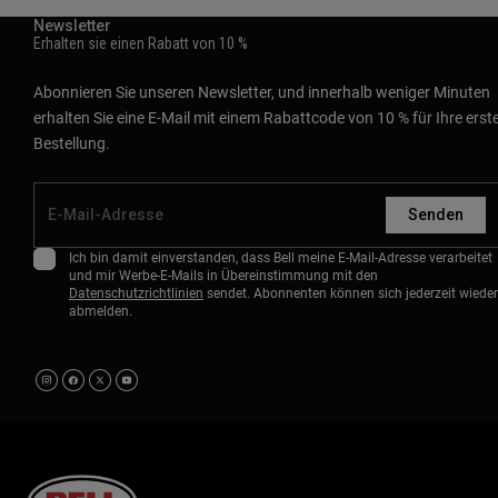
Newsletter
Erhalten sie einen Rabatt von 10 %
Abonnieren Sie unseren Newsletter, und innerhalb weniger Minuten
erhalten Sie eine E-Mail mit einem Rabattcode von 10 % für Ihre erst
Bestellung.
Senden
Ich bin damit einverstanden, dass Bell meine E-Mail-Adresse verarbeitet
und mir Werbe-E-Mails in Übereinstimmung mit den
Datenschutzrichtlinien
sendet. Abonnenten können sich jederzeit wieder
abmelden.