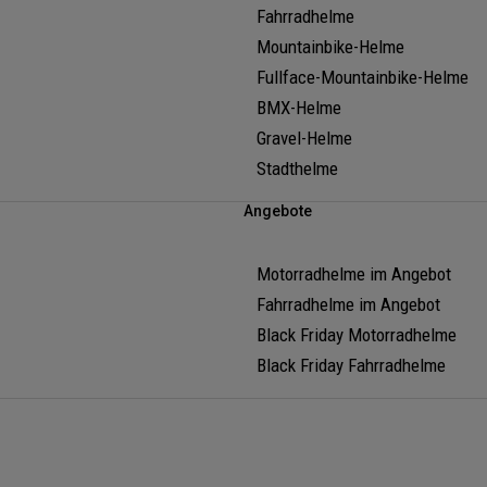
Fahrradhelme
Mountainbike-Helme
Fullface-Mountainbike-Helme
BMX-Helme
Gravel-Helme
Stadthelme
Angebote
Motorradhelme im Angebot
Fahrradhelme im Angebot
Black Friday Motorradhelme
Black Friday Fahrradhelme