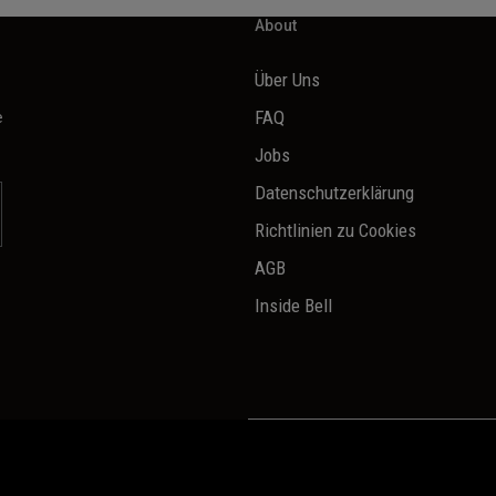
About
Über Uns
e
FAQ
Jobs
Datenschutzerklärung
Richtlinien zu Cookies
AGB
Inside Bell