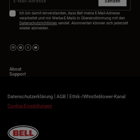
Senden
Ich bin damit einverstanden, dass Bell meine E-Mail-Adresse
verarbeitet und mir Werbe-E-Mails in Übereinstimmung mit den
Datenschutzrichtlinien
sendet. Abonnenten können sich jederzeit
wieder abmelden.
About
Support
Datenschutzerklärung
AGB
Ethik-/Whistleblower-Kanal
Cookie-Einstellungen