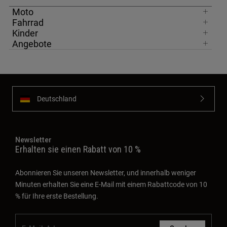
Moto
Fahrrad
Kinder
Angebote
Deutschland
Newsletter
Erhalten sie einen Rabatt von 10 %
Abonnieren Sie unseren Newsletter, und innerhalb weniger
Minuten erhalten Sie eine E-Mail mit einem Rabattcode von 10
% für Ihre erste Bestellung.