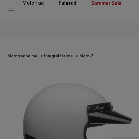
Sommer Sale
Motorrad
Fahrrad
Motorradhelme
Integral Helme
Moto-3