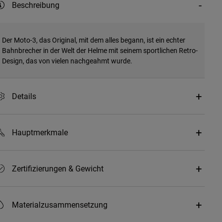
Beschreibung
Der Moto-3, das Original, mit dem alles begann, ist ein echter
Bahnbrecher in der Welt der Helme mit seinem sportlichen Retro-
Design, das von vielen nachgeahmt wurde.
Details
Hauptmerkmale
Zertifizierungen & Gewicht
Materialzusammensetzung