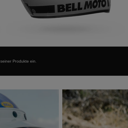
 seiner Produkte ein.