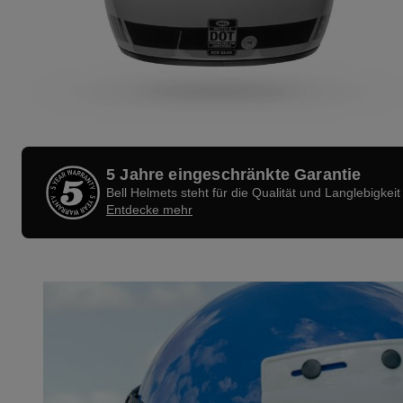
5 Jahre eingeschränkte Garantie
Bell Helmets steht für die Qualität und Langlebigkeit
Entdecke mehr