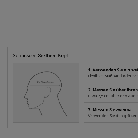
So messen Sie Ihren Kopf
1. Verwenden Sie ein w
Flexibles Maßband oder Sch
2. Messen Sie über Ihr
Etwa 2,5 cm über den Augen
3. Messen Sie zweimal
Verwenden Sie den größere