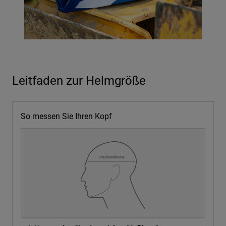
Leitfaden zur Helmgröße
So messen Sie Ihren Kopf