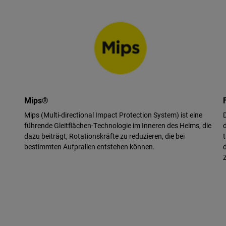
Mips®
Mips (Multi-directional Impact Protection System) ist eine
führende Gleitflächen-Technologie im Inneren des Helms, die
dazu beiträgt, Rotationskräfte zu reduzieren, die bei
bestimmten Aufprallen entstehen können.