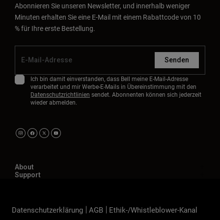
Abonnieren Sie unseren Newsletter, und innerhalb weniger
Minuten erhalten Sie eine E-Mail mit einem Rabattcode von 10
% für Ihre erste Bestellung.
Senden
Ich bin damit einverstanden, dass Bell meine E-Mail-Adresse
verarbeitet und mir Werbe-E-Mails in Übereinstimmung mit den
Datenschutzrichtlinien
sendet. Abonnenten können sich jederzeit
wieder abmelden.
About
Support
Datenschutzerklärung
AGB
Ethik-/Whistleblower-Kanal