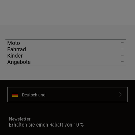
Moto
Fahrrad
Kinder
Angebote
Deutschland
Newsletter
Erhalten sie einen Rabatt von 10 %