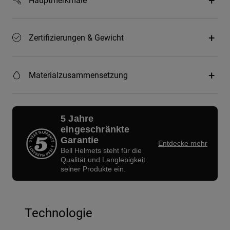
Zertifizierungen & Gewicht
Materialzusammensetzung
5 Jahre
eingeschränkte
Garantie
Entdecke mehr
Bell Helmets steht für die
Qualität und Langlebigkeit
seiner Produkte ein.
Technologie