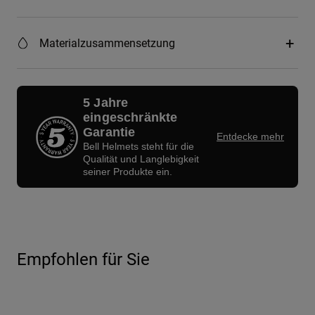
Materialzusammensetzung
5 Jahre
eingeschränkte
Garantie
Entdecke mehr
Bell Helmets steht für die
Qualität und Langlebigkeit
seiner Produkte ein.
Empfohlen für Sie