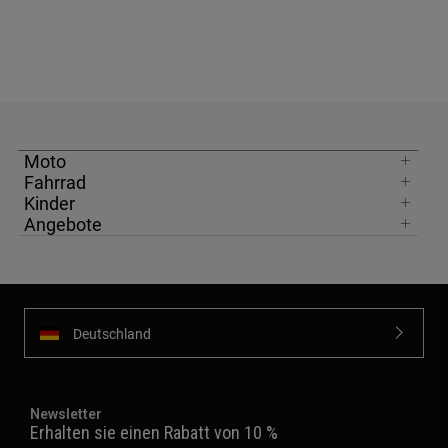
Moto
Fahrrad
Kinder
Angebote
Deutschland
Newsletter
Erhalten sie einen Rabatt von 10 %