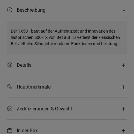
Beschreibung
Der TX501 baut auf der Authentizität und Innovation des
historischen 500-TX von Bell auf. Er verleiht der klassischen
Bell Jethelm-Silhouette moderne Funktionen und Leistung.
Details
Hauptmerkmale
Zertifizierungen & Gewicht
In der Box