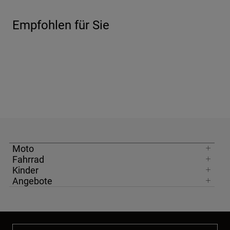
Empfohlen für Sie
Moto
Fahrrad
Kinder
Angebote