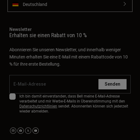
Deutschland
Newsletter
Erhalten sie einen Rabatt von 10 %
Abonnieren Sie unseren Newsletter, und innerhalb weniger
Minuten erhalten Sie eine E-Mail mit einem Rabattcode von 10
% für Ihre erste Bestellung.
Senden
Ich bin damit einverstanden, dass Bell meine E-Mail-Adresse
verarbeitet und mir Werbe-E-Mails in Übereinstimmung mit den
Datenschutzrichtlinien
sendet. Abonnenten können sich jederzeit
wieder abmelden.