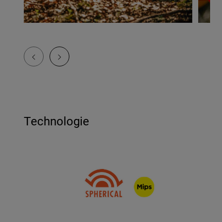
Technologie