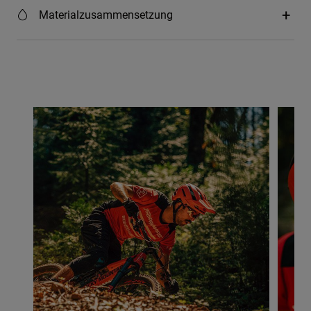
Materialzusammensetzung