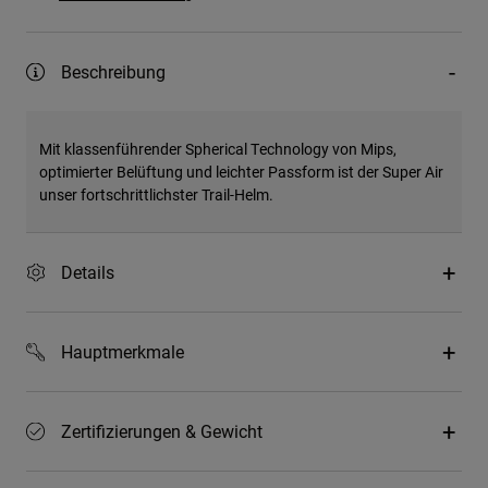
Beschreibung
Mit klassenführender Spherical Technology von Mips,
optimierter Belüftung und leichter Passform ist der Super Air
unser fortschrittlichster Trail-Helm.
Details
Hauptmerkmale
Zertifizierungen & Gewicht