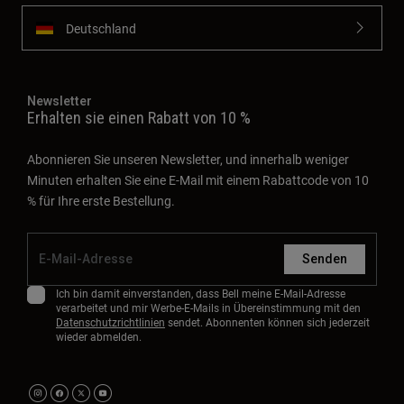
Deutschland
Newsletter
Erhalten sie einen Rabatt von 10 %
Abonnieren Sie unseren Newsletter, und innerhalb weniger
Minuten erhalten Sie eine E-Mail mit einem Rabattcode von 10
% für Ihre erste Bestellung.
Senden
Ich bin damit einverstanden, dass Bell meine E-Mail-Adresse
verarbeitet und mir Werbe-E-Mails in Übereinstimmung mit den
Datenschutzrichtlinien
sendet. Abonnenten können sich jederzeit
wieder abmelden.