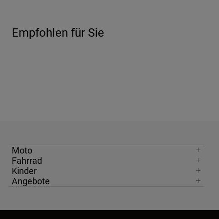
Empfohlen für Sie
Moto
Fahrrad
Kinder
Angebote