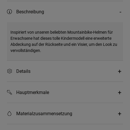
Beschreibung
Inspiriert von unseren beliebten Mountainbike-Helmen für
Erwachsene hat dieses tolle Kindermodell eine erweiterte
Abdeckung auf der Rückseite und ein Visier, um den Look zu
vervollständigen.
Details
Hauptmerkmale
Materialzusammensetzung