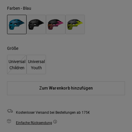
Farben -
Blau
ausgewählt
Größe
Universal
Universal
Children
Youth
Zum Warenkorb hinzufügen
Kostenloser Versand bei Bestellungen ab 175€
Einfache Rücksendung