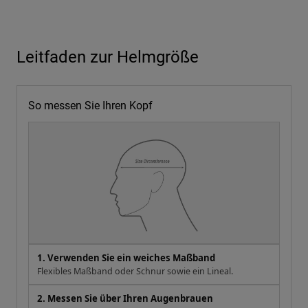
Leitfaden zur Helmgröße
So messen Sie Ihren Kopf
1. Verwenden Sie ein weiches Maßband
Flexibles Maßband oder Schnur sowie ein Lineal.
2. Messen Sie über Ihren Augenbrauen