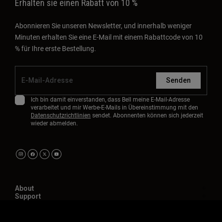
Erhalten sie einen Rabatt von 10 %
Abonnieren Sie unseren Newsletter, und innerhalb weniger
Minuten erhalten Sie eine E-Mail mit einem Rabattcode von 10
% für Ihre erste Bestellung.
Senden
Ich bin damit einverstanden, dass Bell meine E-Mail-Adresse
verarbeitet und mir Werbe-E-Mails in Übereinstimmung mit den
Datenschutzrichtlinien
sendet. Abonnenten können sich jederzeit
wieder abmelden.
About
Support