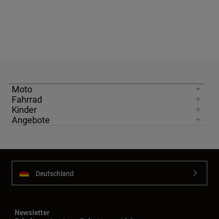
Moto
Fahrrad
Kinder
Angebote
Deutschland
Newsletter