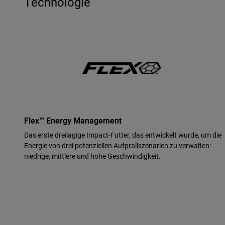
Technologie
Flex™ Energy Management
Das erste dreilagige Impact-Futter, das entwickelt wurde, um die
Energie von drei potenziellen Aufprallszenarien zu verwalten:
niedrige, mittlere und hohe Geschwindigkeit.