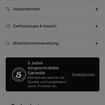
Hauptmerkmale
Zertifizierungen & Gewicht
Materialzusammensetzung
5 Jahre
eingeschränkte
Garantie
Entdecke mehr
Bell Helmets steht für die
Qualität und Langlebigkeit
seiner Produkte ein.