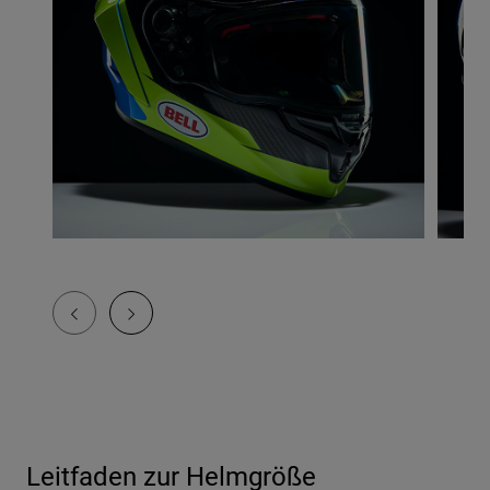
Leitfaden zur Helmgröße