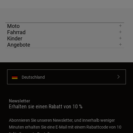
Moto
Fahrrad
Kinder
Angebote
Deutschland
Newsletter
Erhalten sie einen Rabatt von 10 %
Abonnieren Sie unseren Newsletter, und innerhalb weniger
Minuten erhalten Sie eine E-Mail mit einem Rabattcode von 10