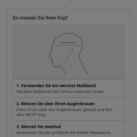
So messen Sie Ihren Kopf
1. Verwenden Sie ein weiches Maßband
Flexibles Maßband oder Schnur sowie ein Lineal.
2. Messen Sie über Ihren Augenbrauen
Etwa 2,5 cm über den Augenbrauen, gerade und fest,
aber NICHT eng..
3. Messen Sie zweimal
Verwenden Sie den größeren der beiden Messwerte.