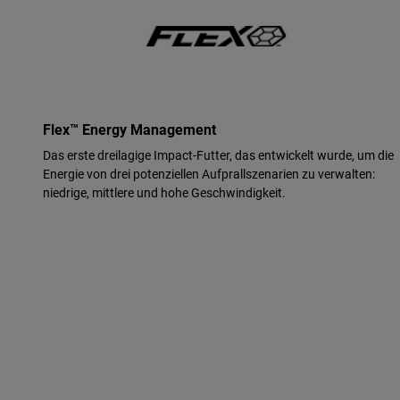
Flex™ Energy Management
Das erste dreilagige Impact-Futter, das entwickelt wurde, um die
Energie von drei potenziellen Aufprallszenarien zu verwalten:
niedrige, mittlere und hohe Geschwindigkeit.