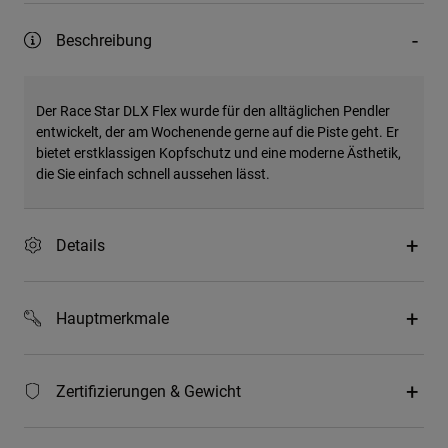
Beschreibung
Der Race Star DLX Flex wurde für den alltäglichen Pendler
entwickelt, der am Wochenende gerne auf die Piste geht. Er
bietet erstklassigen Kopfschutz und eine moderne Ästhetik,
die Sie einfach schnell aussehen lässt.
Details
Hauptmerkmale
Zertifizierungen & Gewicht