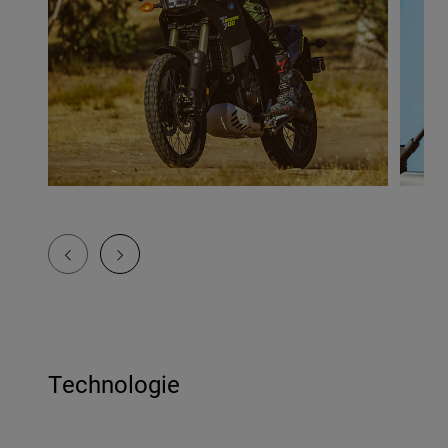
Technologie