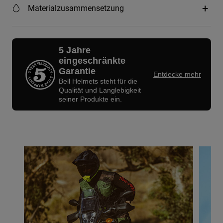
Materialzusammensetzung
5 Jahre
eingeschränkte
Garantie
Entdecke mehr
Bell Helmets steht für die
Qualität und Langlebigkeit
seiner Produkte ein.