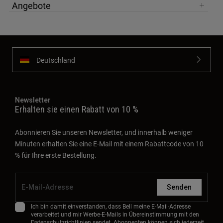
Angebote
Deutschland
Newsletter
Erhalten sie einen Rabatt von 10 %
Abonnieren Sie unseren Newsletter, und innerhalb weniger
Minuten erhalten Sie eine E-Mail mit einem Rabattcode von 10
% für Ihre erste Bestellung.
Senden
Ich bin damit einverstanden, dass Bell meine E-Mail-Adresse
verarbeitet und mir Werbe-E-Mails in Übereinstimmung mit den
Datenschutzrichtlinien
sendet. Abonnenten können sich jederzeit