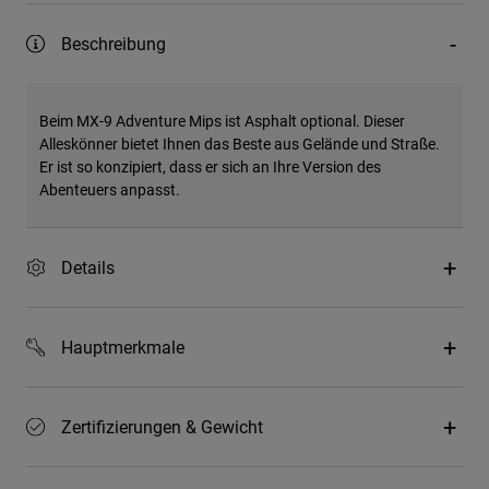
Beschreibung
Beim MX-9 Adventure Mips ist Asphalt optional. Dieser
Alleskönner bietet Ihnen das Beste aus Gelände und Straße.
Er ist so konzipiert, dass er sich an Ihre Version des
Abenteuers anpasst.
Details
Hauptmerkmale
Zertifizierungen & Gewicht