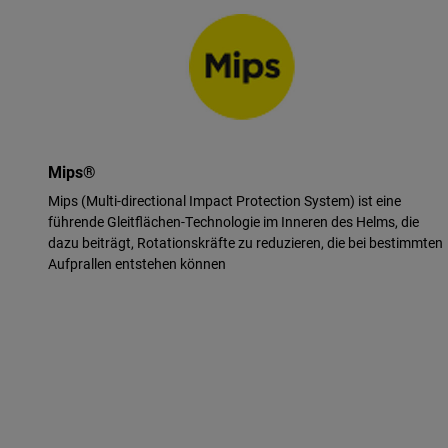
Mips®
Mips (Multi-directional Impact Protection System) ist eine
führende Gleitflächen-Technologie im Inneren des Helms, die
dazu beiträgt, Rotationskräfte zu reduzieren, die bei bestimmten
Aufprallen entstehen können