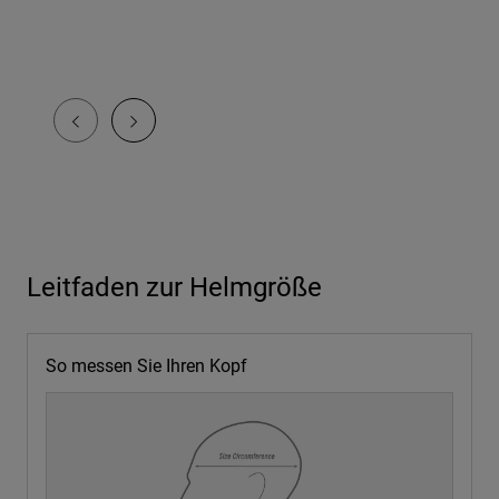
Leitfaden zur Helmgröße
So messen Sie Ihren Kopf