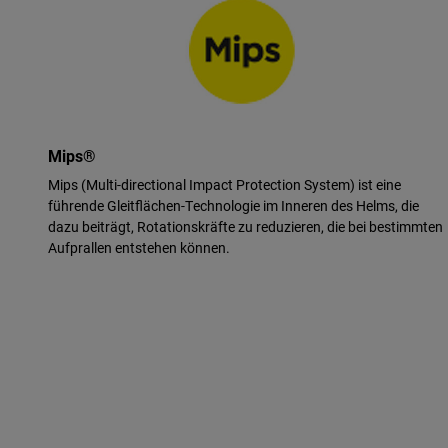
Mips®
Mips (Multi-directional Impact Protection System) ist eine
führende Gleitflächen-Technologie im Inneren des Helms, die
dazu beiträgt, Rotationskräfte zu reduzieren, die bei bestimmten
Aufprallen entstehen können.