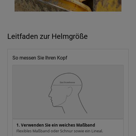
Leitfaden zur Helmgröße
So messen Sie Ihren Kopf
1. Verwenden Sie ein weiches Maßband
Flexibles Maßband oder Schnur sowie ein Lineal.