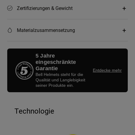
Zertifizierungen & Gewicht
Materialzusammensetzung
5 Jahre
eingeschränkte
Garantie
Entdecke mehr
Bell Helmets steht für die
Qualität und Langlebigkeit
seiner Produkte ein.
Technologie