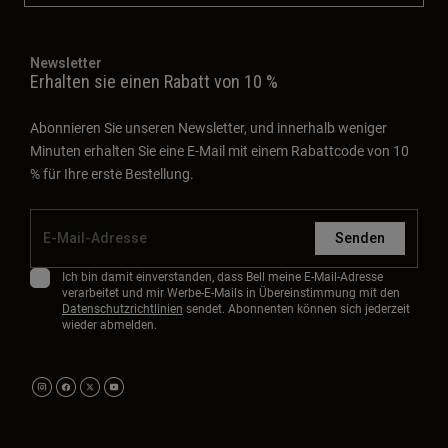
Newsletter
Erhalten sie einen Rabatt von 10 %
Abonnieren Sie unseren Newsletter, und innerhalb weniger
Minuten erhalten Sie eine E-Mail mit einem Rabattcode von 10
% für Ihre erste Bestellung.
Senden
Ich bin damit einverstanden, dass Bell meine E-Mail-Adresse
verarbeitet und mir Werbe-E-Mails in Übereinstimmung mit den
Datenschutzrichtlinien
sendet. Abonnenten können sich jederzeit
wieder abmelden.