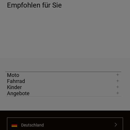
Empfohlen für Sie
Moto
Fahrrad
Kinder
Angebote
Deutschland