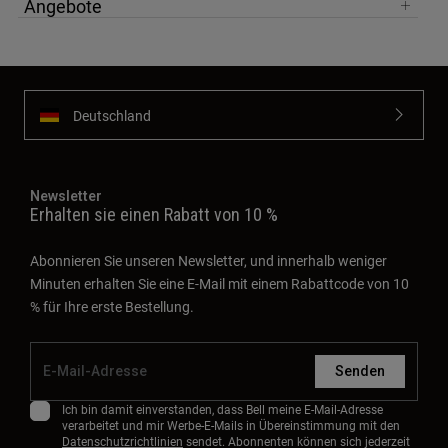
Angebote
Deutschland
Newsletter
Erhalten sie einen Rabatt von 10 %
Abonnieren Sie unseren Newsletter, und innerhalb weniger
Minuten erhalten Sie eine E-Mail mit einem Rabattcode von 10
% für Ihre erste Bestellung.
Senden
Ich bin damit einverstanden, dass Bell meine E-Mail-Adresse
verarbeitet und mir Werbe-E-Mails in Übereinstimmung mit den
Datenschutzrichtlinien
sendet. Abonnenten können sich jederzeit