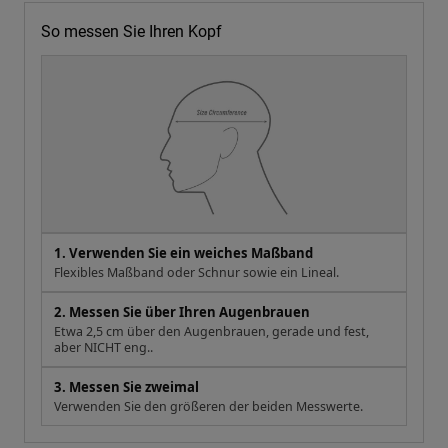
So messen Sie Ihren Kopf
1. Verwenden Sie ein weiches Maßband
Flexibles Maßband oder Schnur sowie ein Lineal.
2. Messen Sie über Ihren Augenbrauen
Etwa 2,5 cm über den Augenbrauen, gerade und fest,
aber NICHT eng..
3. Messen Sie zweimal
Verwenden Sie den größeren der beiden Messwerte.