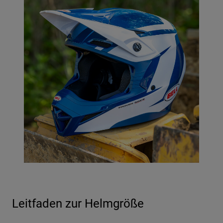
Leitfaden zur Helmgröße