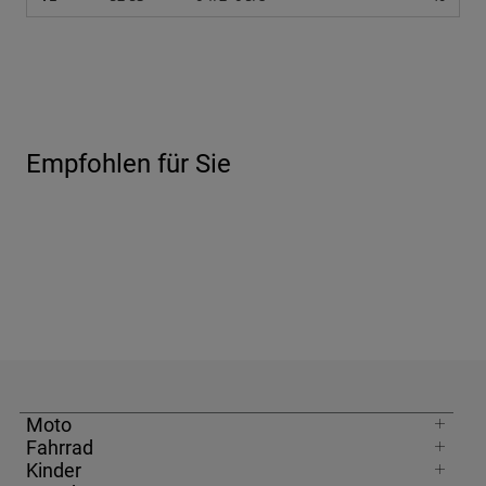
Empfohlen für Sie
Moto
Fahrrad
Kinder