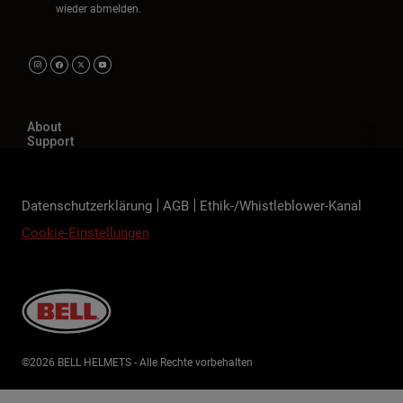
wieder abmelden.
About
Support
Datenschutzerklärung
AGB
Ethik-/Whistleblower-Kanal
Cookie-Einstellungen
©2026 BELL HELMETS - Alle Rechte vorbehalten