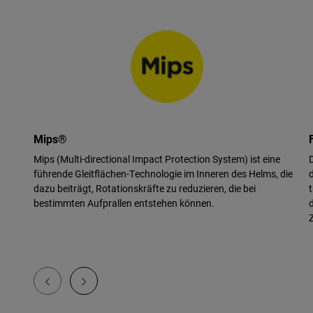
Mips®
Mips (Multi-directional Impact Protection System) ist eine
führende Gleitflächen-Technologie im Inneren des Helms, die
dazu beiträgt, Rotationskräfte zu reduzieren, die bei
bestimmten Aufprallen entstehen können.