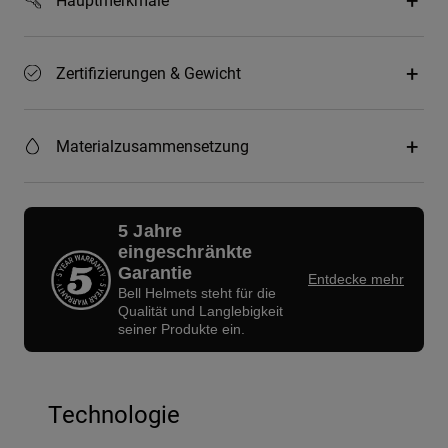
Zertifizierungen & Gewicht
Materialzusammensetzung
5 Jahre
eingeschränkte
Garantie
Entdecke mehr
Bell Helmets steht für die
Qualität und Langlebigkeit
seiner Produkte ein.
Technologie