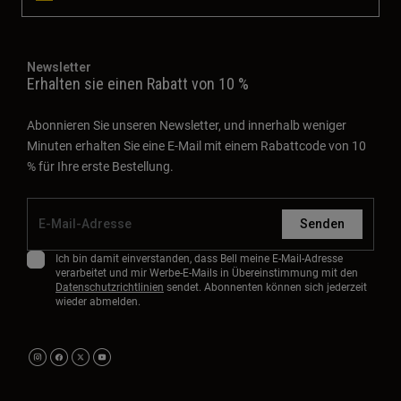
Newsletter
Erhalten sie einen Rabatt von 10 %
Abonnieren Sie unseren Newsletter, und innerhalb weniger
Minuten erhalten Sie eine E-Mail mit einem Rabattcode von 10
% für Ihre erste Bestellung.
Senden
Ich bin damit einverstanden, dass Bell meine E-Mail-Adresse
verarbeitet und mir Werbe-E-Mails in Übereinstimmung mit den
Datenschutzrichtlinien
sendet. Abonnenten können sich jederzeit
wieder abmelden.