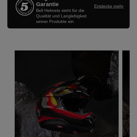
Garantie
Entdecke mehr
Bell Helmets steht für die
Qualität und Langlebigkeit
seiner Produkte ein.