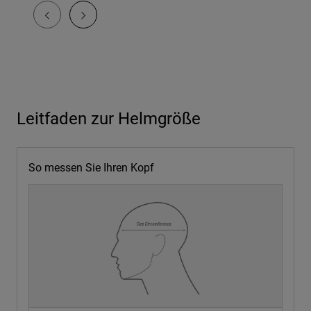
Leitfaden zur Helmgröße
So messen Sie Ihren Kopf