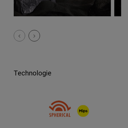
Technologie