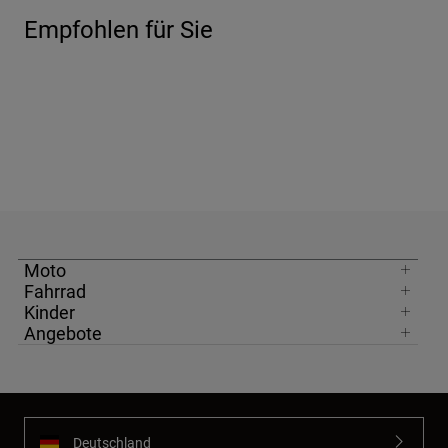
Empfohlen für Sie
Moto
Fahrrad
Kinder
Angebote
Deutschland