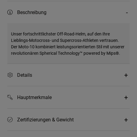
Beschreibung
Unser fortschrittlichster Off-Road-Helm, auf den Ihre
Lieblings-Motocross- und Supercross-Athleten vertrauen.
Der Moto-10 kombiniert leistungsorientierten Stil mit unserer
revolutionären Spherical Technology™ powered by Mips®.
Details
Hauptmerkmale
Zertifizierungen & Gewicht