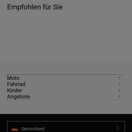
Empfohlen für Sie
Moto
Fahrrad
Kinder
Angebote
Deutschland