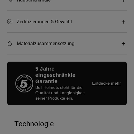
Zertifizierungen & Gewicht
Materialzusammensetzung
5 Jahre
eingeschränkte
Garantie
Entdecke mehr
Bell Helmets steht für die
Qualität und Langlebigkeit
seiner Produkte ein.
Technologie