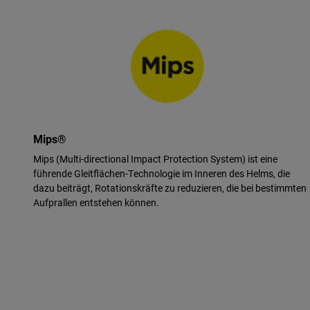
Mips®
Mips (Multi-directional Impact Protection System) ist eine
führende Gleitflächen-Technologie im Inneren des Helms, die
dazu beiträgt, Rotationskräfte zu reduzieren, die bei bestimmten
Aufprallen entstehen können.