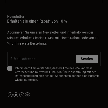
Newsletter
Erhalten sie einen Rabatt von 10 %
Abonnieren Sie unseren Newsletter, und innerhalb weniger
Minuten erhalten Sie eine E-Mail mit einem Rabattcode von 10
% für Ihre erste Bestellung.
Senden
Ich bin damit einverstanden, dass Bell meine E-Mail-Adresse
verarbeitet und mir Werbe-E-Mails in Übereinstimmung mit den
Datenschutzrichtlinien
sendet. Abonnenten können sich jederzeit
wieder abmelden.