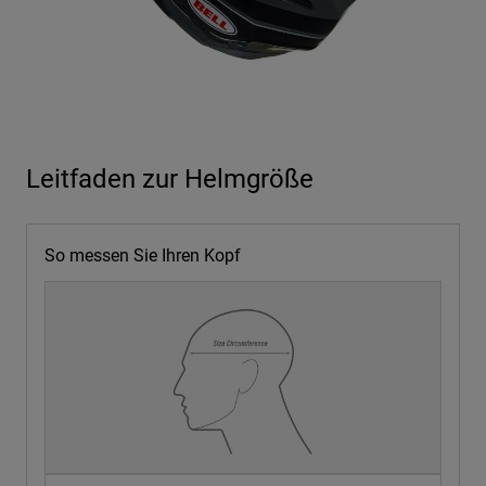
Leitfaden zur Helmgröße
So messen Sie Ihren Kopf