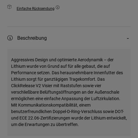
Einfache Rücksendung
Beschreibung
Aggressives Design und optimierte Aerodynamik – der
Lithium wurde von Grund auf für alle gebaut, die auf
Performance setzen. Das herausnehmbare Innenfutter des
Lithium sorgt für ganztägigen Tragekomfort. Das
ClickRelease V2 Visier mit Raststufen sowie vier
verschließbare Belüftungsöffnungen an der Außenschale
ermöglichen eine einfache Anpassung der Luftzirkulation.
Mit Kommunikationskompatibilität, einem
benutzerfreundlichen Doppel-D-Ring-Verschluss sowie DOT-
und ECE 22.06-Zertifizierungen wurde der Lithium entwickelt,
um die Erwartungen zu übertreffen.