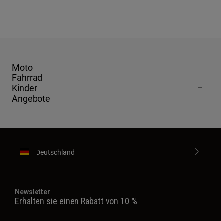
Moto
Fahrrad
Kinder
Angebote
Deutschland
Newsletter
Erhalten sie einen Rabatt von 10 %