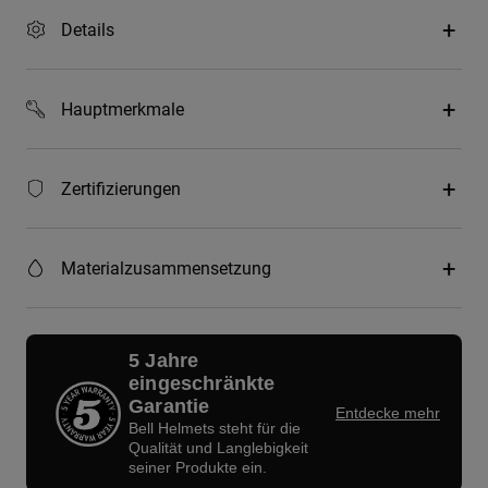
Details
Hauptmerkmale
Zertifizierungen
Materialzusammensetzung
5 Jahre
eingeschränkte
Garantie
Entdecke mehr
Bell Helmets steht für die
Qualität und Langlebigkeit
seiner Produkte ein.