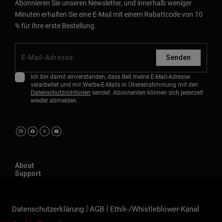
Abonnieren Sie unseren Newsletter, und innerhalb weniger
Minuten erhalten Sie eine E-Mail mit einem Rabattcode von 10
% für Ihre erste Bestellung.
Senden
Ich bin damit einverstanden, dass Bell meine E-Mail-Adresse
verarbeitet und mir Werbe-E-Mails in Übereinstimmung mit den
Datenschutzrichtlinien
sendet. Abonnenten können sich jederzeit
wieder abmelden.
About
Support
Datenschutzerklärung
AGB
Ethik-/Whistleblower-Kanal