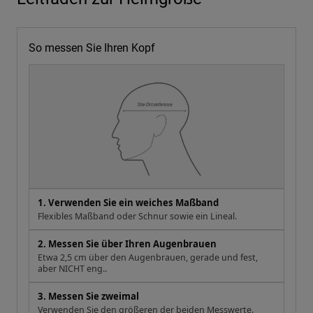
So messen Sie Ihren Kopf
1. Verwenden Sie ein weiches Maßband
Flexibles Maßband oder Schnur sowie ein Lineal.
2. Messen Sie über Ihren Augenbrauen
Etwa 2,5 cm über den Augenbrauen, gerade und fest,
aber NICHT eng..
3. Messen Sie zweimal
Verwenden Sie den größeren der beiden Messwerte.