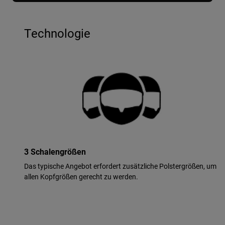
Technologie
3 Schalengrößen
Das typische Angebot erfordert zusätzliche Polstergrößen, um
allen Kopfgrößen gerecht zu werden.