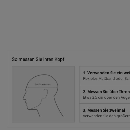
So messen Sie Ihren Kopf
1. Verwenden Sie ein w
Flexibles Maßband oder Sch
2. Messen Sie über Ihr
Etwa 2,5 cm über den Augen
3. Messen Sie zweimal
Verwenden Sie den größere