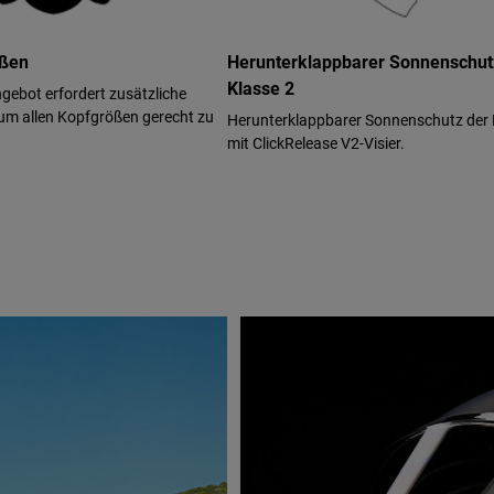
ößen
Herunterklappbarer Sonnenschut
Klasse 2
gebot erfordert zusätzliche
um allen Kopfgrößen gerecht zu
Herunterklappbarer Sonnenschutz der 
mit ClickRelease V2-Visier.