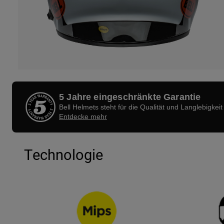
5 Jahre eingeschränkte Garantie
Bell Helmets steht für die Qualität und Langlebigkeit
Entdecke mehr
Technologie