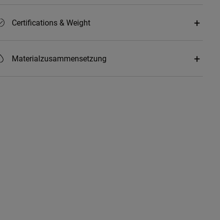
Certifications & Weight
Materialzusammensetzung