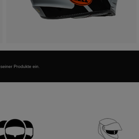
 seiner Produkte ein.