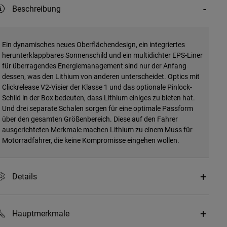
Beschreibung
Ein dynamisches neues Oberflächendesign, ein integriertes
herunterklappbares Sonnenschild und ein multidichter EPS-Liner
für überragendes Energiemanagement sind nur der Anfang
dessen, was den Lithium von anderen unterscheidet. Optics mit
Clickrelease V2-Visier der Klasse 1 und das optionale Pinlock-
Schild in der Box bedeuten, dass Lithium einiges zu bieten hat.
Und drei separate Schalen sorgen für eine optimale Passform
über den gesamten Größenbereich. Diese auf den Fahrer
ausgerichteten Merkmale machen Lithium zu einem Muss für
Motorradfahrer, die keine Kompromisse eingehen wollen.
Details
Hauptmerkmale