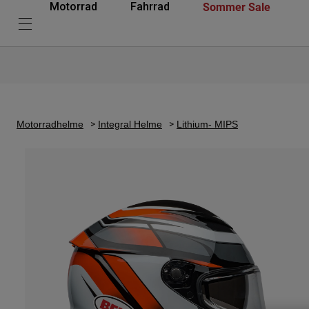
Sommer Sale
Motorrad
Fahrrad
Motorradhelme
Integral Helme
Lithium- MIPS