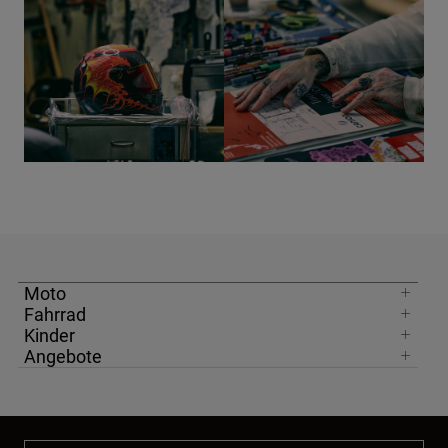
Moto
Fahrrad
Kinder
Angebote