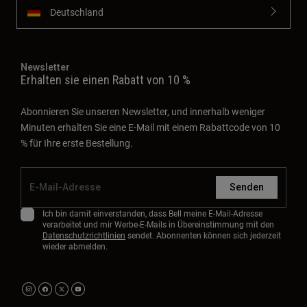
Deutschland
Newsletter
Erhalten sie einen Rabatt von 10 %
Abonnieren Sie unseren Newsletter, und innerhalb weniger
Minuten erhalten Sie eine E-Mail mit einem Rabattcode von 10
% für Ihre erste Bestellung.
Senden
Ich bin damit einverstanden, dass Bell meine E-Mail-Adresse
verarbeitet und mir Werbe-E-Mails in Übereinstimmung mit den
Datenschutzrichtlinien
sendet. Abonnenten können sich jederzeit
wieder abmelden.