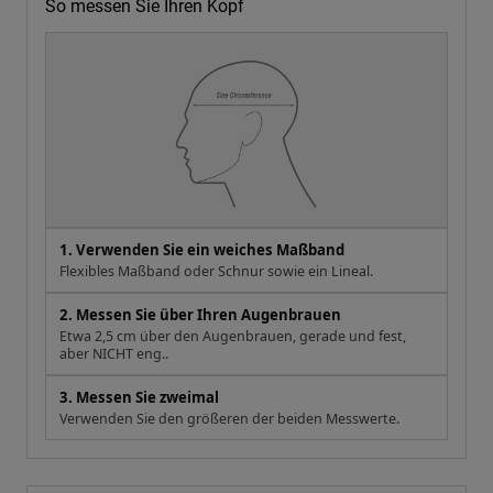
So messen Sie Ihren Kopf
1. Verwenden Sie ein weiches Maßband
Flexibles Maßband oder Schnur sowie ein Lineal.
2. Messen Sie über Ihren Augenbrauen
Etwa 2,5 cm über den Augenbrauen, gerade und fest,
aber NICHT eng..
3. Messen Sie zweimal
Verwenden Sie den größeren der beiden Messwerte.