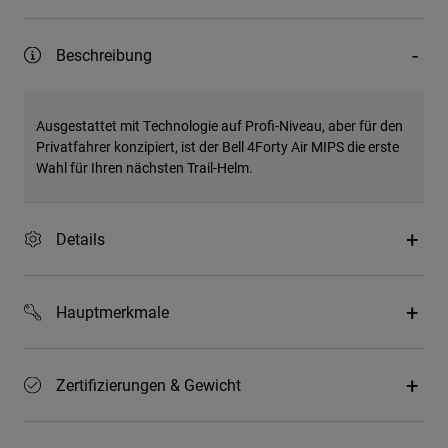
Beschreibung
Ausgestattet mit Technologie auf Profi-Niveau, aber für den
Privatfahrer konzipiert, ist der Bell 4Forty Air MIPS die erste
Wahl für Ihren nächsten Trail-Helm.
Details
Hauptmerkmale
Zertifizierungen & Gewicht