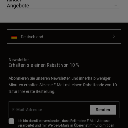
Angebote
Deutschland
Newsletter
Erhalten sie einen Rabatt von 10 %
Abonnieren Sie unseren Newsletter, und innerhalb weniger
Minuten erhalten Sie eine E-Mail mit einem Rabattcode von 10
% für Ihre erste Bestellung.
Senden
Ich bin damit einverstanden, dass Bell meine E-Mail-Adresse
verarbeitet und mir Werbe-E-Mails in Übereinstimmung mit den