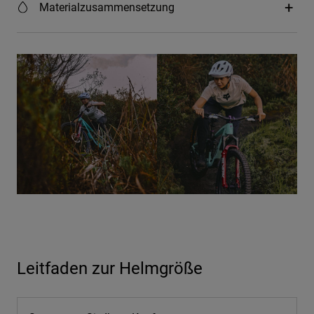
Materialzusammensetzung
Leitfaden zur Helmgröße