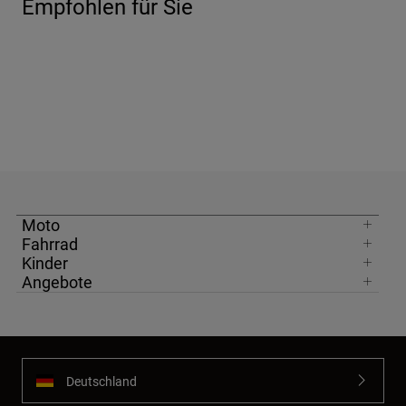
Empfohlen für Sie
Moto
Fahrrad
Kinder
Angebote
Deutschland