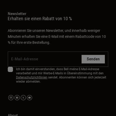
Newsletter
Erhalten sie einen Rabatt von 10 %
Abonnieren Sie unseren Newsletter, und innerhalb weniger
Minuten erhalten Sie eine E-Mail mit einem Rabattcode von 10
% für Ihre erste Bestellung.
Senden
Ich bin damit einverstanden, dass Bell meine E-Mail-Adresse
verarbeitet und mir Werbe-E-Mails in Übereinstimmung mit den
Datenschutzrichtlinien
sendet. Abonnenten können sich jederzeit
wieder abmelden.
About