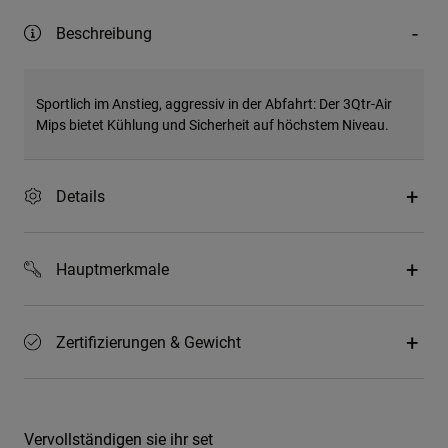
Beschreibung
Sportlich im Anstieg, aggressiv in der Abfahrt: Der 3Qtr-Air
Mips bietet Kühlung und Sicherheit auf höchstem Niveau.
Details
Hauptmerkmale
Zertifizierungen & Gewicht
Vervollständigen sie ihr set