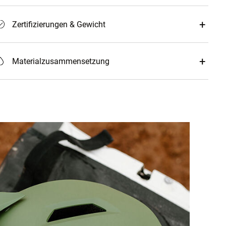
Zertifizierungen & Gewicht
Materialzusammensetzung