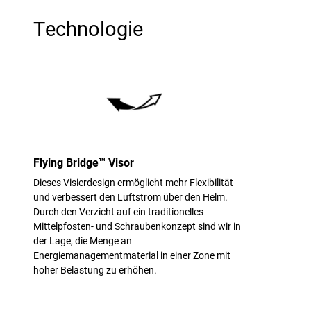
Technologie
Flying Bridge™ Visor
Dieses Visierdesign ermöglicht mehr Flexibilität
und verbessert den Luftstrom über den Helm.
Durch den Verzicht auf ein traditionelles
Mittelpfosten- und Schraubenkonzept sind wir in
der Lage, die Menge an
Energiemanagementmaterial in einer Zone mit
hoher Belastung zu erhöhen.