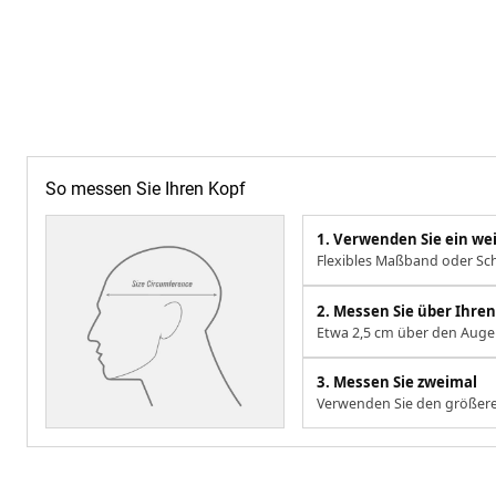
So messen Sie Ihren Kopf
1. Verwenden Sie ein w
Flexibles Maßband oder Sch
2. Messen Sie über Ihr
Etwa 2,5 cm über den Augen
3. Messen Sie zweimal
Verwenden Sie den größere