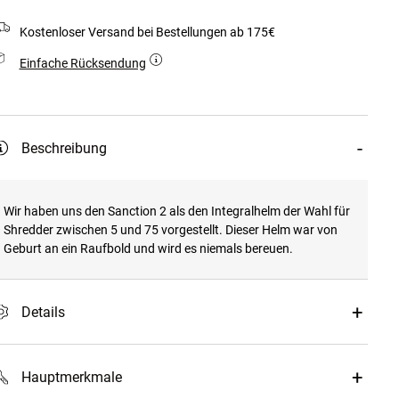
Kostenloser Versand bei Bestellungen ab 175€
Einfache Rücksendung
Beschreibung
Wir haben uns den Sanction 2 als den Integralhelm der Wahl für
Shredder zwischen 5 und 75 vorgestellt. Dieser Helm war von
Geburt an ein Raufbold und wird es niemals bereuen.
Details
Hauptmerkmale