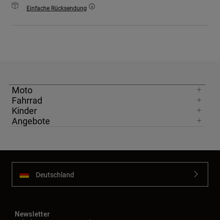
Einfache Rücksendung
Moto
Fahrrad
Kinder
Angebote
Deutschland
Newsletter