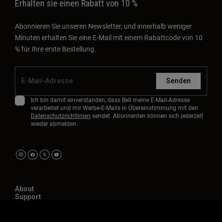
Erhalten sie einen Rabatt von 10 %
Abonnieren Sie unseren Newsletter, und innerhalb weniger
Minuten erhalten Sie eine E-Mail mit einem Rabattcode von 10
% für Ihre erste Bestellung.
Senden
Ich bin damit einverstanden, dass Bell meine E-Mail-Adresse
verarbeitet und mir Werbe-E-Mails in Übereinstimmung mit den
Datenschutzrichtlinien
sendet. Abonnenten können sich jederzeit
wieder abmelden.
About
Support