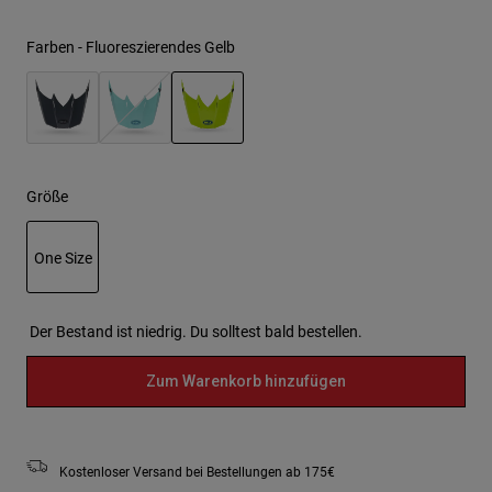
Farben -
Fluoreszierendes Gelb
ausgewählt
Größe
One Size
ausgewählt
Der Bestand ist niedrig. Du solltest bald bestellen.
Zum Warenkorb hinzufügen
Kostenloser Versand bei Bestellungen ab 175€