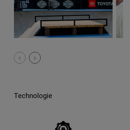
Technologie