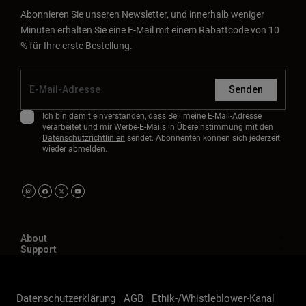
Abonnieren Sie unseren Newsletter, und innerhalb weniger
Minuten erhalten Sie eine E-Mail mit einem Rabattcode von 10
% für Ihre erste Bestellung.
Senden
Ich bin damit einverstanden, dass Bell meine E-Mail-Adresse
verarbeitet und mir Werbe-E-Mails in Übereinstimmung mit den
Datenschutzrichtlinien
sendet. Abonnenten können sich jederzeit
wieder abmelden.
About
Support
Datenschutzerklärung
AGB
Ethik-/Whistleblower-Kanal