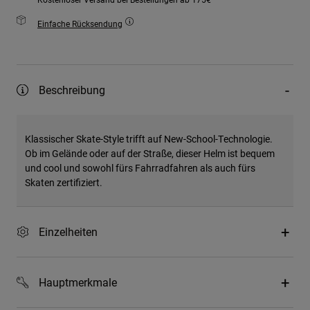
Einfache Rücksendung
Beschreibung
Klassischer Skate-Style trifft auf New-School-Technologie.
Ob im Gelände oder auf der Straße, dieser Helm ist bequem
und cool und sowohl fürs Fahrradfahren als auch fürs
Skaten zertifiziert.
Einzelheiten
Hauptmerkmale