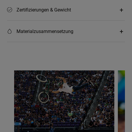
Zertifizierungen & Gewicht
Materialzusammensetzung