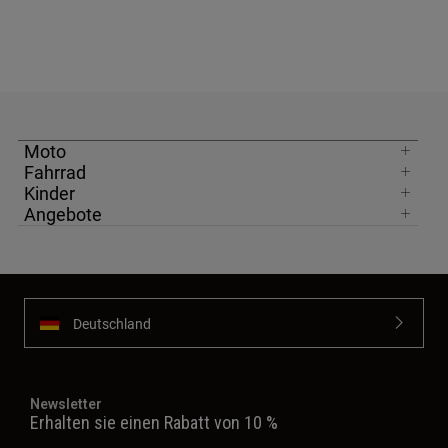
Moto
Fahrrad
Kinder
Angebote
Deutschland
Newsletter
Erhalten sie einen Rabatt von 10 %