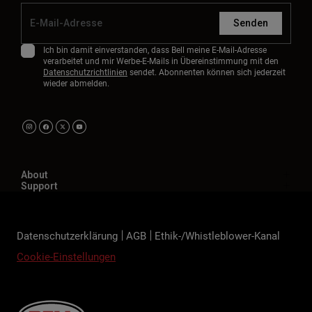
Senden
Ich bin damit einverstanden, dass Bell meine E-Mail-Adresse
verarbeitet und mir Werbe-E-Mails in Übereinstimmung mit den
Datenschutzrichtlinien
sendet. Abonnenten können sich jederzeit
wieder abmelden.
About
Support
Datenschutzerklärung
AGB
Ethik-/Whistleblower-Kanal
Cookie-Einstellungen