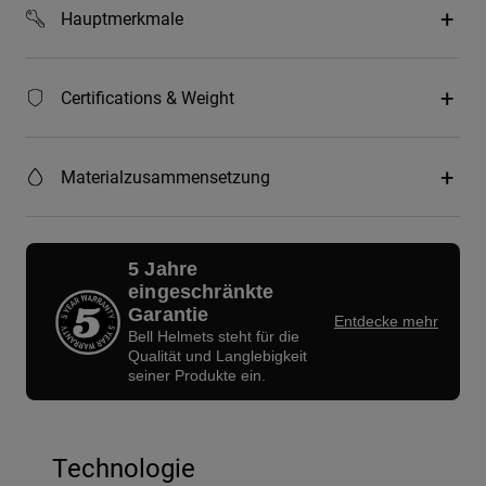
Hauptmerkmale
Certifications & Weight
Materialzusammensetzung
5 Jahre
eingeschränkte
Garantie
Entdecke mehr
Bell Helmets steht für die
Qualität und Langlebigkeit
seiner Produkte ein.
Technologie