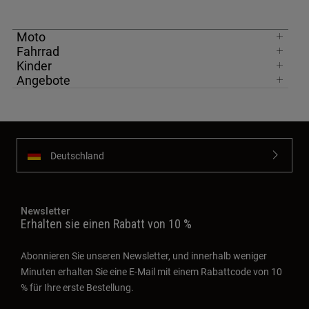
Moto
Fahrrad
Kinder
Angebote
Deutschland
Newsletter
Erhalten sie einen Rabatt von 10 %
Abonnieren Sie unseren Newsletter, und innerhalb weniger
Minuten erhalten Sie eine E-Mail mit einem Rabattcode von 10
% für Ihre erste Bestellung.