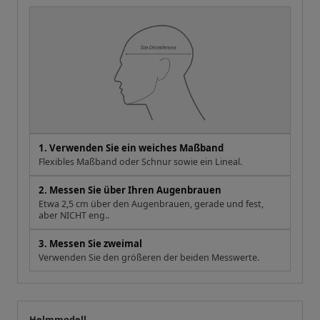
1. Verwenden Sie ein weiches Maßband
Flexibles Maßband oder Schnur sowie ein Lineal.
2. Messen Sie über Ihren Augenbrauen
Etwa 2,5 cm über den Augenbrauen, gerade und fest,
aber NICHT eng..
3. Messen Sie zweimal
Verwenden Sie den größeren der beiden Messwerte.
Helmmodell