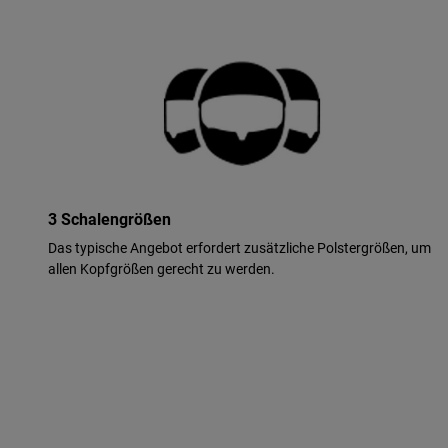
3 Schalengrößen
Das typische Angebot erfordert zusätzliche Polstergrößen, um
allen Kopfgrößen gerecht zu werden.