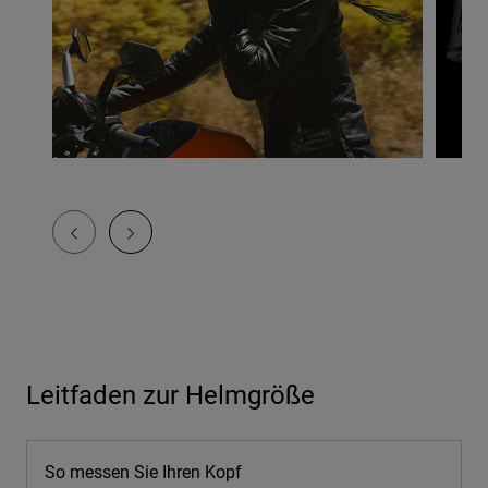
Leitfaden zur Helmgröße
So messen Sie Ihren Kopf