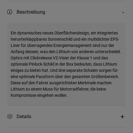
Beschreibung
Ein dynamisches neues Oberflächendesign, ein integriertes
herunterklappbares Sonnenschild und ein multidichter EPS-
Liner für überragendes Energiemanagement sind nur der
Anfang dessen, was den Lithium von anderen unterscheidet.
Optics mit Clickrelease V2-Visier der Klasse 1 und das
optionale Pinlock-Schild in der Box bedeuten, dass Lithium
einiges zu bieten hat. Und drei separate Schalen sorgen für
eine optimale Passform über den gesamten Größenbereich.
Diese auf den Fahrer ausgerichteten Merkmale machen
Lithium zu einem Muss für Motorradfahrer, die keine
Kompromisse eingehen wollen.
Details