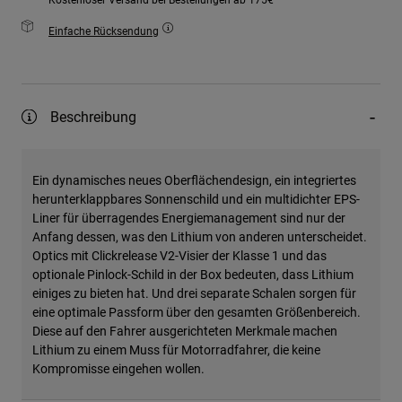
Einfache Rücksendung
Beschreibung
Ein dynamisches neues Oberflächendesign, ein integriertes
herunterklappbares Sonnenschild und ein multidichter EPS-
Liner für überragendes Energiemanagement sind nur der
Anfang dessen, was den Lithium von anderen unterscheidet.
Optics mit Clickrelease V2-Visier der Klasse 1 und das
optionale Pinlock-Schild in der Box bedeuten, dass Lithium
einiges zu bieten hat. Und drei separate Schalen sorgen für
eine optimale Passform über den gesamten Größenbereich.
Diese auf den Fahrer ausgerichteten Merkmale machen
Lithium zu einem Muss für Motorradfahrer, die keine
Kompromisse eingehen wollen.