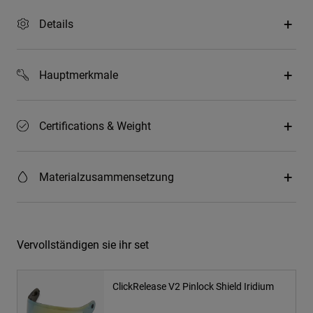
Details
Hauptmerkmale
Certifications & Weight
Materialzusammensetzung
Vervollständigen sie ihr set
ClickRelease V2 Pinlock Shield Iridium