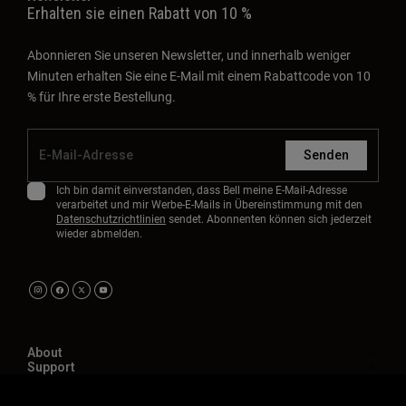
Erhalten sie einen Rabatt von 10 %
Abonnieren Sie unseren Newsletter, und innerhalb weniger
Minuten erhalten Sie eine E-Mail mit einem Rabattcode von 10
% für Ihre erste Bestellung.
Senden
Ich bin damit einverstanden, dass Bell meine E-Mail-Adresse
verarbeitet und mir Werbe-E-Mails in Übereinstimmung mit den
Datenschutzrichtlinien
sendet. Abonnenten können sich jederzeit
wieder abmelden.
About
Support