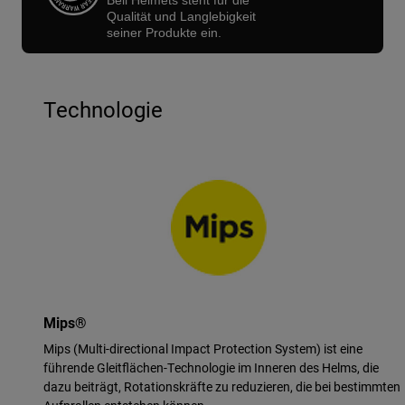
Bell Helmets steht für die
Qualität und Langlebigkeit
seiner Produkte ein.
Technologie
Mips®
Mips (Multi-directional Impact Protection System) ist eine
führende Gleitflächen-Technologie im Inneren des Helms, die
dazu beiträgt, Rotationskräfte zu reduzieren, die bei bestimmten