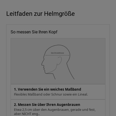
Leitfaden zur Helmgröße
So messen Sie Ihren Kopf
1. Verwenden Sie ein weiches Maßband
Flexibles Maßband oder Schnur sowie ein Lineal.
2. Messen Sie über Ihren Augenbrauen
Etwa 2,5 cm über den Augenbrauen, gerade und fest,
aber NICHT eng..