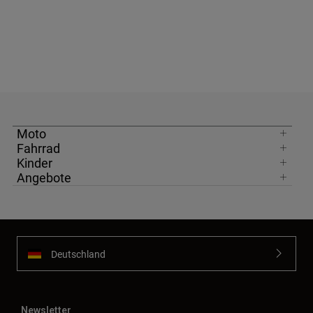
Moto
Fahrrad
Kinder
Angebote
Deutschland
Newsletter