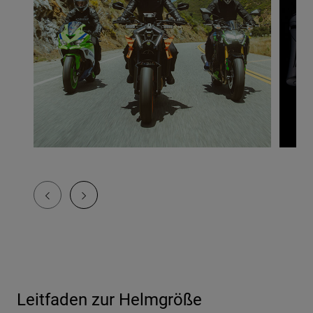
Leitfaden zur Helmgröße