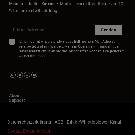
Minuten erhalten Sie eine E-Mail mit einem Rabattcode von 10
% für Ihre erste Bestellung.
Senden
Ich bin damit einverstanden, dass Bell meine E-Mail-Adresse
verarbeitet und mir Werbe-E-Mails in Übereinstimmung mit den
Datenschutzrichtlinien
sendet. Abonnenten können sich jederzeit
wieder abmelden.
About
Support
Datenschutzerklärung
AGB
Ethik-/Whistleblower-Kanal
Cookie-Einstellungen