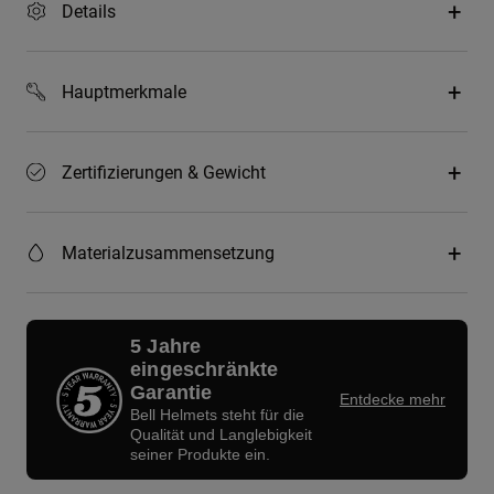
Details
Hauptmerkmale
Zertifizierungen & Gewicht
Materialzusammensetzung
5 Jahre
eingeschränkte
Garantie
Entdecke mehr
Bell Helmets steht für die
Qualität und Langlebigkeit
seiner Produkte ein.