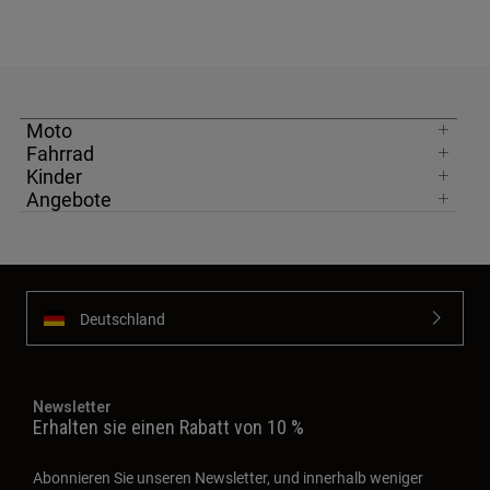
Moto
Fahrrad
Kinder
Angebote
Deutschland
Newsletter
Erhalten sie einen Rabatt von 10 %
Abonnieren Sie unseren Newsletter, und innerhalb weniger