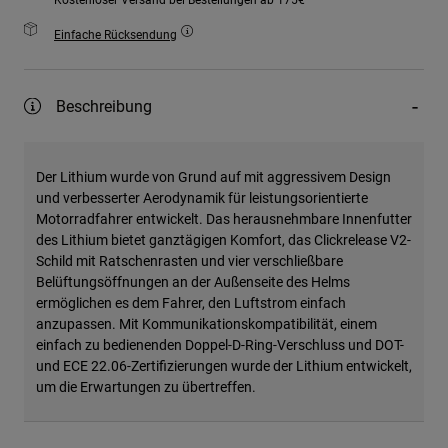
Einfache Rücksendung
Beschreibung
Der Lithium wurde von Grund auf mit aggressivem Design
und verbesserter Aerodynamik für leistungsorientierte
Motorradfahrer entwickelt. Das herausnehmbare Innenfutter
des Lithium bietet ganztägigen Komfort, das Clickrelease V2-
Schild mit Ratschenrasten und vier verschließbare
Belüftungsöffnungen an der Außenseite des Helms
ermöglichen es dem Fahrer, den Luftstrom einfach
anzupassen. Mit Kommunikationskompatibilität, einem
einfach zu bedienenden Doppel-D-Ring-Verschluss und DOT-
und ECE 22.06-Zertifizierungen wurde der Lithium entwickelt,
um die Erwartungen zu übertreffen.