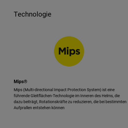
Technologie
Mips®
Mips (Multi-directional Impact Protection System) ist eine
führende Gleitflächen-Technologie im Inneren des Helms, die
dazu beiträgt, Rotationskräfte zu reduzieren, die bei bestimmten
Aufprallen entstehen können