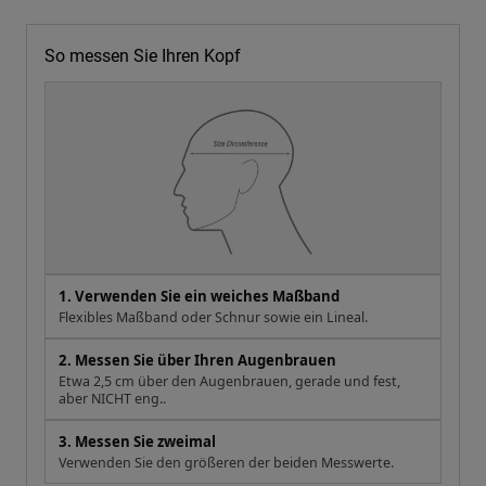
So messen Sie Ihren Kopf
1. Verwenden Sie ein weiches Maßband
Flexibles Maßband oder Schnur sowie ein Lineal.
2. Messen Sie über Ihren Augenbrauen
Etwa 2,5 cm über den Augenbrauen, gerade und fest,
aber NICHT eng..
3. Messen Sie zweimal
Verwenden Sie den größeren der beiden Messwerte.