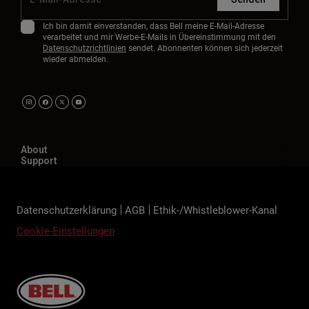
Ich bin damit einverstanden, dass Bell meine E-Mail-Adresse
verarbeitet und mir Werbe-E-Mails in Übereinstimmung mit den
Datenschutzrichtlinien
sendet. Abonnenten können sich jederzeit
wieder abmelden.
About
Support
Datenschutzerklärung
AGB
Ethik-/Whistleblower-Kanal
Cookie-Einstellungen