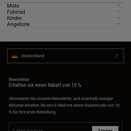
Moto
Fahrrad
Kinder
Angebote
Deutschland
Newsletter
Erhalten sie einen Rabatt von 10 %
Abonnieren Sie unseren Newsletter, und innerhalb weniger
Minuten erhalten Sie eine E-Mail mit einem Rabattcode von 10
% für Ihre erste Bestellung.
Senden