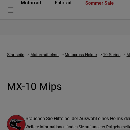
Sommer Sale
Motorrad
Fahrrad
Startseite
Motorradhelme
Motocross Helme
10 Series
M
MX-10 Mips
Brauchen Sie Hilfe bei der Auswahl eines Helms d
Weitere Informationen finden Sie auf unserer Ratgeberseit