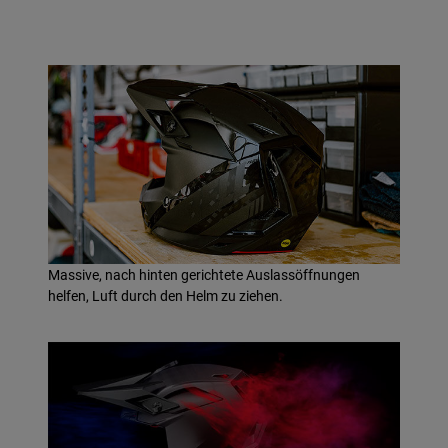
Massive, nach hinten gerichtete Auslassöffnungen
helfen, Luft durch den Helm zu ziehen.