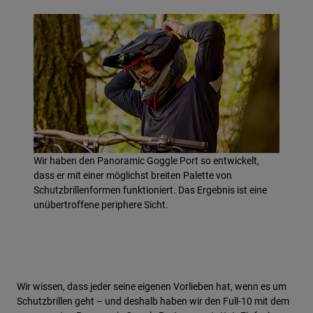
Wir haben den Panoramic Goggle Port so entwickelt,
dass er mit einer möglichst breiten Palette von
Schutzbrillenformen funktioniert. Das Ergebnis ist eine
unübertroffene periphere Sicht.
Wir wissen, dass jeder seine eigenen Vorlieben hat, wenn es um
Schutzbrillen geht – und deshalb haben wir den Full-10 mit dem