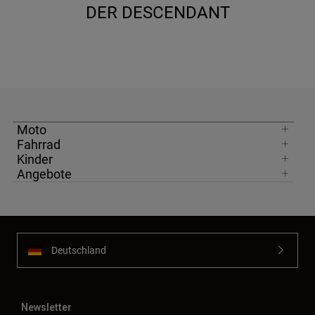
DER DESCENDANT
Moto
Fahrrad
Kinder
Angebote
Deutschland
Newsletter