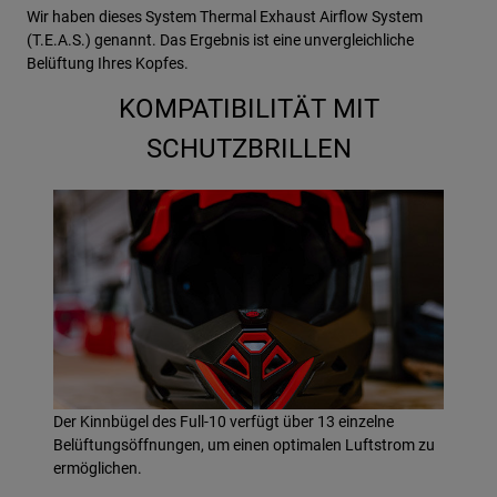
Wir haben dieses System Thermal Exhaust Airflow System
(T.E.A.S.) genannt. Das Ergebnis ist eine unvergleichliche
Belüftung Ihres Kopfes.
KOMPATIBILITÄT MIT
SCHUTZBRILLEN
Der Kinnbügel des Full-10 verfügt über 13 einzelne
Belüftungsöffnungen, um einen optimalen Luftstrom zu
ermöglichen.