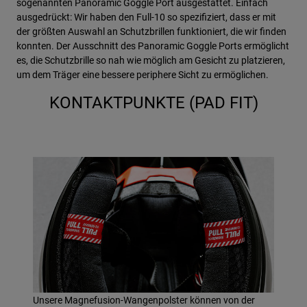
sogenannten Panoramic Goggle Port ausgestattet. Einfach
ausgedrückt: Wir haben den Full-10 so spezifiziert, dass er mit
der größten Auswahl an Schutzbrillen funktioniert, die wir finden
konnten. Der Ausschnitt des Panoramic Goggle Ports ermöglicht
es, die Schutzbrille so nah wie möglich am Gesicht zu platzieren,
um dem Träger eine bessere periphere Sicht zu ermöglichen.
KONTAKTPUNKTE (PAD FIT)
Unsere Magnefusion-Wangenpolster können von der