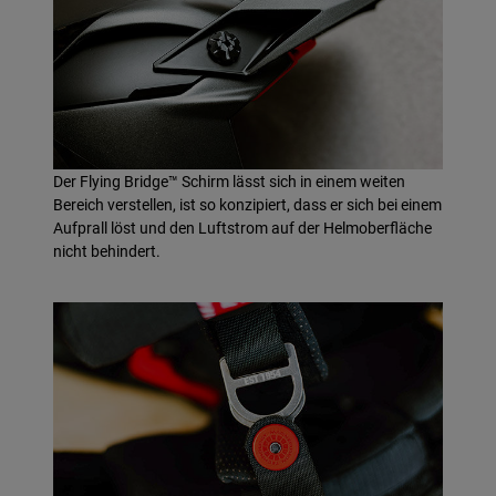
Der Flying Bridge™ Schirm lässt sich in einem weiten
Bereich verstellen, ist so konzipiert, dass er sich bei einem
Aufprall löst und den Luftstrom auf der Helmoberfläche
nicht behindert.