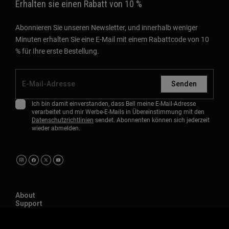
Erhalten sie einen Rabatt von 10 %
Abonnieren Sie unseren Newsletter, und innerhalb weniger
Minuten erhalten Sie eine E-Mail mit einem Rabattcode von 10
% für Ihre erste Bestellung.
Senden
Ich bin damit einverstanden, dass Bell meine E-Mail-Adresse
verarbeitet und mir Werbe-E-Mails in Übereinstimmung mit den
Datenschutzrichtlinien
sendet. Abonnenten können sich jederzeit
wieder abmelden.
About
Support