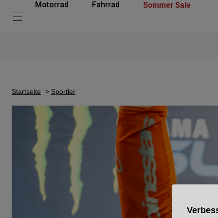
Sommer Sale
Motorrad
Fahrrad
Startseite
Sportler
Verbess