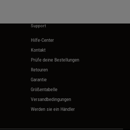
Support
Hilfe-Center
Kontakt
Prüfe deine Bestellungen
Retouren
Garantie
Größentabelle
Versandbedingungen
Werden sie ein Händler