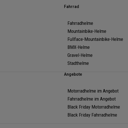
Fahrrad
Fahrradhelme
Mountainbike-Helme
Fullface-Mountainbike-Helme
BMX-Helme
Gravel-Helme
Stadthelme
Angebote
Motorradhelme im Angebot
Fahrradhelme im Angebot
Black Friday Motorradhelme
Black Friday Fahrradhelme