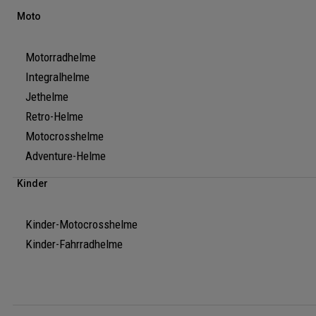
Moto
Motorradhelme
Integralhelme
Jethelme
Retro-Helme
Motocrosshelme
Adventure-Helme
Kinder
Kinder-Motocrosshelme
Kinder-Fahrradhelme