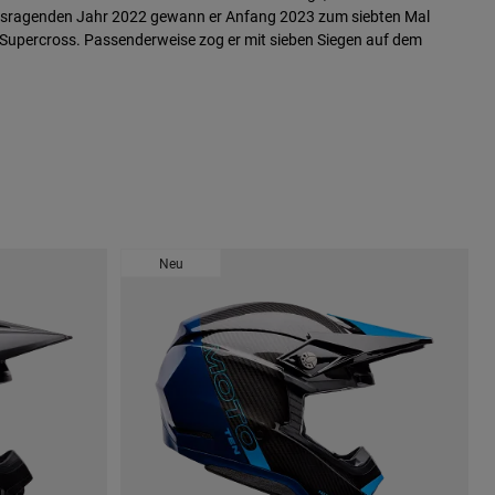
ausragenden Jahr 2022 gewann er Anfang 2023 zum siebten Mal
Supercross. Passenderweise zog er mit sieben Siegen auf dem
Neu