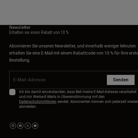
Newsletter
Erhalten sie einen Rabatt von 10 %
Abonnieren Sie unseren Newsletter, und innerhalb weniger Minuten
erhalten Sie eine E-Mail mit einem Rabattcode von 10 % für Ihre erst
Bestellung.
Senden
Ich bin damit einverstanden, dass Bell meine E-Mail-Adresse verarbeitet
und mir Werbe-E-Mails in Übereinstimmung mit den
Datenschutzrichtlinien
sendet. Abonnenten können sich jederzeit wieder
abmelden.