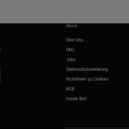
About
Über Uns
e
FAQ
Jobs
Datenschutzerklärung
Richtlinien zu Cookies
AGB
Inside Bell