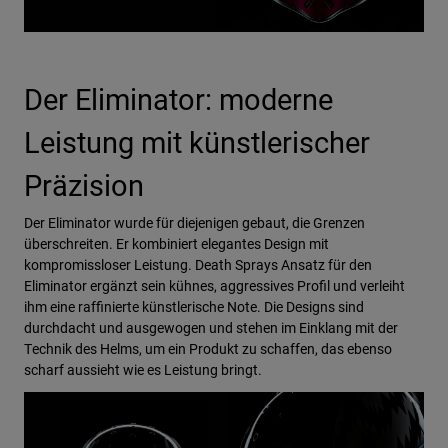
Der Eliminator: moderne
Leistung mit künstlerischer
Präzision
Der Eliminator wurde für diejenigen gebaut, die Grenzen
überschreiten. Er kombiniert elegantes Design mit
kompromissloser Leistung. Death Sprays Ansatz für den
Eliminator ergänzt sein kühnes, aggressives Profil und verleiht
ihm eine raffinierte künstlerische Note. Die Designs sind
durchdacht und ausgewogen und stehen im Einklang mit der
Technik des Helms, um ein Produkt zu schaffen, das ebenso
scharf aussieht wie es Leistung bringt.