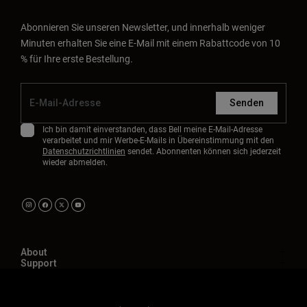
Abonnieren Sie unseren Newsletter, und innerhalb weniger
Minuten erhalten Sie eine E-Mail mit einem Rabattcode von 10
% für Ihre erste Bestellung.
Senden
Ich bin damit einverstanden, dass Bell meine E-Mail-Adresse
verarbeitet und mir Werbe-E-Mails in Übereinstimmung mit den
Datenschutzrichtlinien
sendet. Abonnenten können sich jederzeit
wieder abmelden.
About
Support