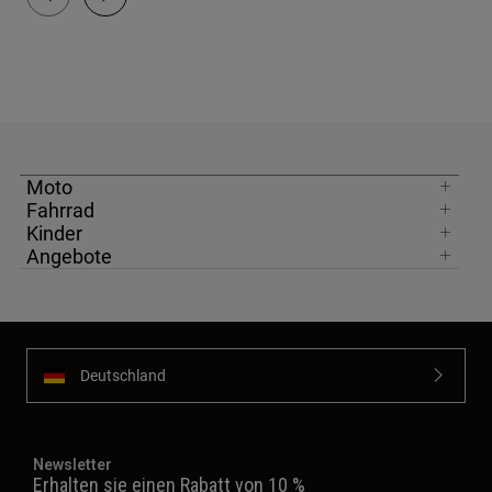
Moto
Fahrrad
Kinder
Angebote
Deutschland
Newsletter
Erhalten sie einen Rabatt von 10 %