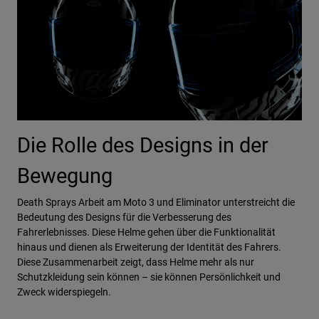
Die Rolle des Designs in der
Bewegung
Death Sprays Arbeit am Moto 3 und Eliminator unterstreicht die
Bedeutung des Designs für die Verbesserung des
Fahrerlebnisses. Diese Helme gehen über die Funktionalität
hinaus und dienen als Erweiterung der Identität des Fahrers.
Diese Zusammenarbeit zeigt, dass Helme mehr als nur
Schutzkleidung sein können – sie können Persönlichkeit und
Zweck widerspiegeln.