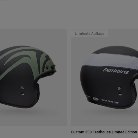
Limitierte Auflage
Custom 500 Fasthouse Limited Edition