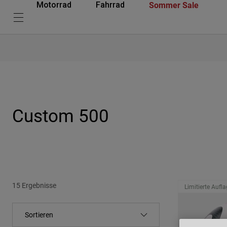
Sommer Sale
Motorrad
Fahrrad
Custom 500
15 Ergebnisse
Limitierte Aufl