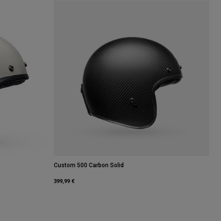
Custom 500 Carbon Solid
399,99 €