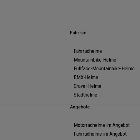
Fahrrad
Fahrradhelme
Mountainbike-Helme
Fullface-Mountainbike-Helme
BMX-Helme
Gravel-Helme
Stadthelme
Angebote
Motorradhelme im Angebot
Fahrradhelme im Angebot