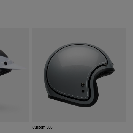
Custom 500