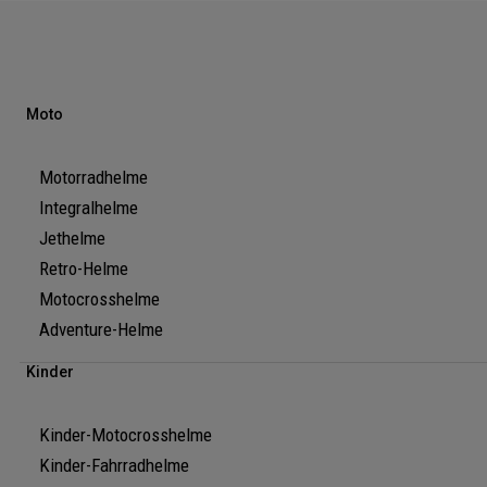
Moto
Motorradhelme
Integralhelme
Jethelme
Retro-Helme
Motocrosshelme
Adventure-Helme
Kinder
Kinder-Motocrosshelme
Kinder-Fahrradhelme