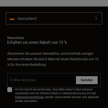
Deutschland
Newsletter
Erhalten sie einen Rabatt von 10 %
Abonnieren Sie unseren Newsletter, und innerhalb weniger
Minuten erhalten Sie eine E-Mail mit einem Rabattcode von 10
% für Ihre erste Bestellung.
Senden
Ich bin damit einverstanden, dass Bell meine E-Mail-Adresse
verarbeitet und mir Werbe-E-Mails in Übereinstimmung mit den
Datenschutzrichtlinien
sendet. Abonnenten können sich jederzeit
wieder abmelden.