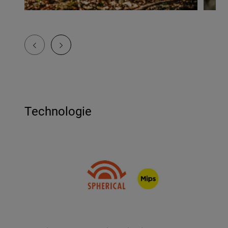
Technologie