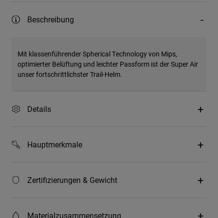
Beschreibung
Mit klassenführender Spherical Technology von Mips,
optimierter Belüftung und leichter Passform ist der Super Air
unser fortschrittlichster Trail-Helm.
Details
Hauptmerkmale
Zertifizierungen & Gewicht
Materialzusammensetzung