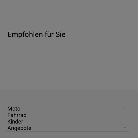
Empfohlen für Sie
Moto
Fahrrad
Kinder
Angebote