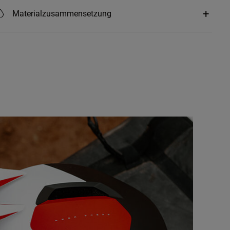
Materialzusammensetzung