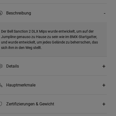
Beschreibung
Der Bell Sanction 2 DLX Mips wurde entwickelt, um auf der
Jumpline genauso zu Hause zu sein wie im BMX-Startgatter,
und wurde entwickelt, um jedes Gelände zu beherrschen, das
sich ihm in den Weg stellt.
Details
Hauptmerkmale
Zertifizierungen & Gewicht