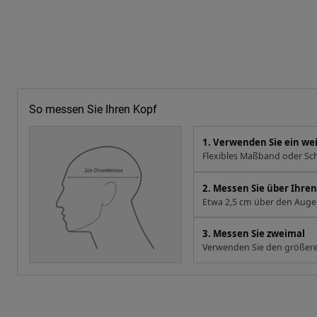
So messen Sie Ihren Kopf
1. Verwenden Sie ein w
Flexibles Maßband oder Sch
2. Messen Sie über Ihr
Etwa 2,5 cm über den Augen
3. Messen Sie zweimal
Verwenden Sie den größere