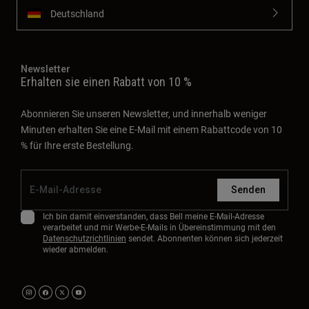
Deutschland
Newsletter
Erhalten sie einen Rabatt von 10 %
Abonnieren Sie unseren Newsletter, und innerhalb weniger
Minuten erhalten Sie eine E-Mail mit einem Rabattcode von 10
% für Ihre erste Bestellung.
Senden
Ich bin damit einverstanden, dass Bell meine E-Mail-Adresse
verarbeitet und mir Werbe-E-Mails in Übereinstimmung mit den
Datenschutzrichtlinien
sendet. Abonnenten können sich jederzeit
wieder abmelden.