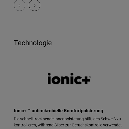
Technologie
Ionic+ ™ antimikrobielle Komfortpolsterung
Die schnell trocknende Innenpolsterung hilft, den Schweiß zu
kontrollieren, während Silber zur Geruchskontrolle verwendet