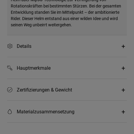
Rotationskräften bei bestimmten Stürzen. Bei der gesamten
Entwicklung standen Sie im Mittelpunkt – der ambitionierte
Rider. Dieser Helm entstand aus einer wilden Idee und wird
seinen Weg unbeirrt weitergehen.
Details
Hauptmerkmale
Zertifizierungen & Gewicht
Materialzusammensetzung