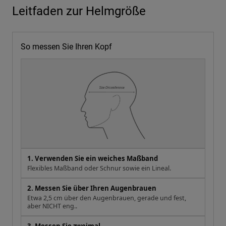
Leitfaden zur Helmgröße
So messen Sie Ihren Kopf
1. Verwenden Sie ein weiches Maßband
Flexibles Maßband oder Schnur sowie ein Lineal.
2. Messen Sie über Ihren Augenbrauen
Etwa 2,5 cm über den Augenbrauen, gerade und fest,
aber NICHT eng..