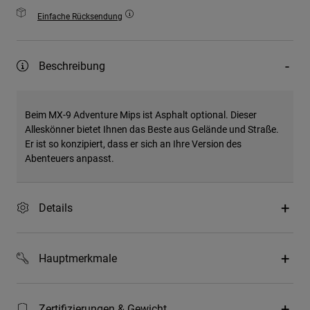
Einfache Rücksendung
Beschreibung
Beim MX-9 Adventure Mips ist Asphalt optional. Dieser
Alleskönner bietet Ihnen das Beste aus Gelände und Straße.
Er ist so konzipiert, dass er sich an Ihre Version des
Abenteuers anpasst.
Details
Hauptmerkmale
Zertifizierungen & Gewicht