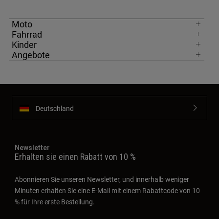
Moto
Fahrrad
Kinder
Angebote
Deutschland
Newsletter
Erhalten sie einen Rabatt von 10 %
Abonnieren Sie unseren Newsletter, und innerhalb weniger
Minuten erhalten Sie eine E-Mail mit einem Rabattcode von 10
% für Ihre erste Bestellung.