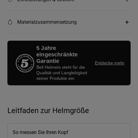
Materialzusammensetzung
5 Jahre
eingeschränkte
Garantie
Entdecke mehr
Bell Helmets steht für die
Qualität und Langlebigkeit
seiner Produkte ein.
Leitfaden zur Helmgröße
So messen Sie Ihren Kopf