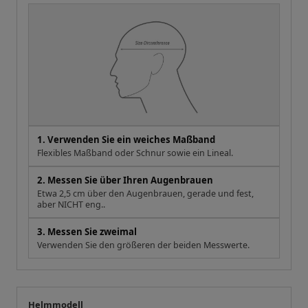
1. Verwenden Sie ein weiches Maßband
Flexibles Maßband oder Schnur sowie ein Lineal.
2. Messen Sie über Ihren Augenbrauen
Etwa 2,5 cm über den Augenbrauen, gerade und fest,
aber NICHT eng..
3. Messen Sie zweimal
Verwenden Sie den größeren der beiden Messwerte.
Helmmodell