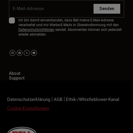
Senden
Ich bin damit einverstanden, dass Bell meine E-Mail-Adresse
verarbeitet und mir Werbe-E-Mails in Übereinstimmung mit den
Datenschutzrichtlinien
sendet. Abonnenten können sich jederzeit
wieder abmelden.
About
Support
Datenschutzerklärung
AGB
Ethik-/Whistleblower-Kanal
Cookie-Einstellungen