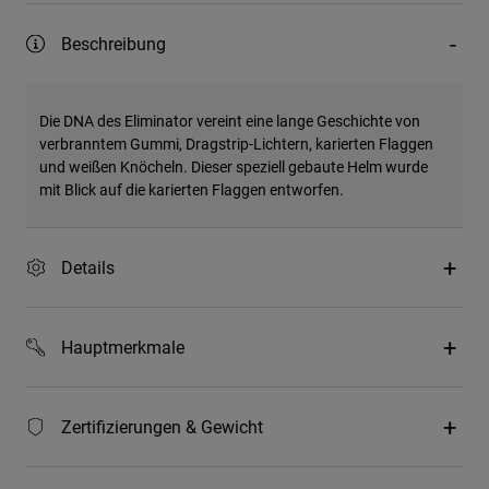
Beschreibung
Die DNA des Eliminator vereint eine lange Geschichte von
verbranntem Gummi, Dragstrip-Lichtern, karierten Flaggen
und weißen Knöcheln. Dieser speziell gebaute Helm wurde
mit Blick auf die karierten Flaggen entworfen.
Details
Hauptmerkmale
Zertifizierungen & Gewicht