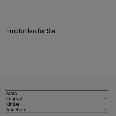
Moto
Fahrrad
Kinder
Angebote
Deutschland
Newsletter