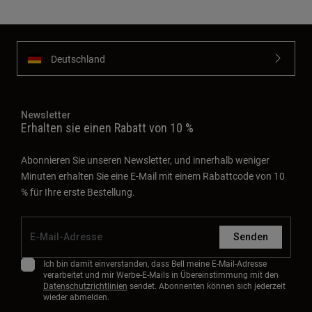
Erhalten sie einen Rabatt von 10 %
Abonnieren Sie unseren Newsletter, und innerhalb weniger
Minuten erhalten Sie eine E-Mail mit einem Rabattcode von 10
% für Ihre erste Bestellung.
Senden
Ich bin damit einverstanden, dass Bell meine E-Mail-Adresse
verarbeitet und mir Werbe-E-Mails in Übereinstimmung mit den
Datenschutzrichtlinien
sendet. Abonnenten können sich jederzeit
wieder abmelden.
About
Support