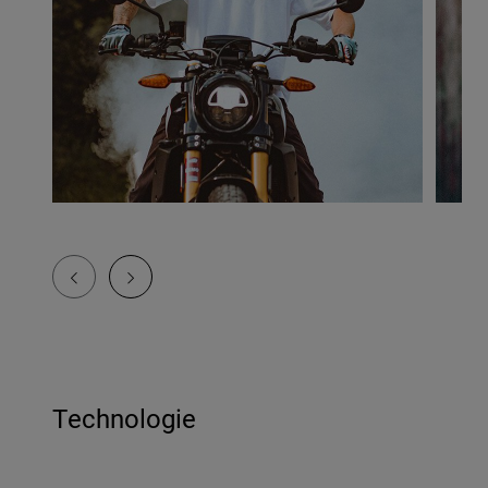
Technologie