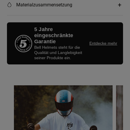
Materialzusammensetzung
5 Jahre
eingeschränkte
Garantie
Entdecke mehr
Bell Helmets steht für die
Qualität und Langlebigkeit
seiner Produkte ein.