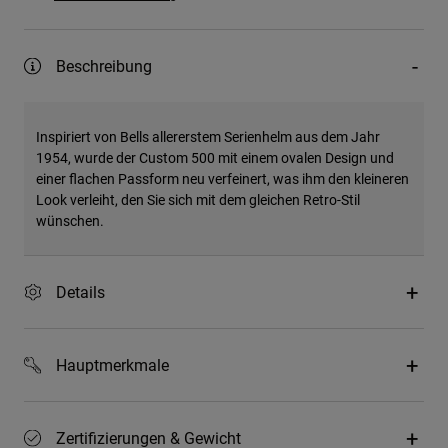
Beschreibung
Inspiriert von Bells allererstem Serienhelm aus dem Jahr
1954, wurde der Custom 500 mit einem ovalen Design und
einer flachen Passform neu verfeinert, was ihm den kleineren
Look verleiht, den Sie sich mit dem gleichen Retro-Stil
wünschen.
Details
Hauptmerkmale
Zertifizierungen & Gewicht