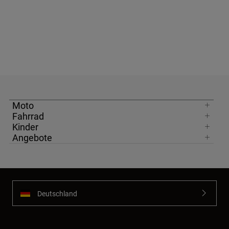
Moto
Fahrrad
Kinder
Angebote
Deutschland