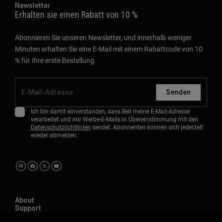
Newsletter
Erhalten sie einen Rabatt von 10 %
Abonnieren Sie unseren Newsletter, und innerhalb weniger
Minuten erhalten Sie eine E-Mail mit einem Rabattcode von 10
% für Ihre erste Bestellung.
Senden
Ich bin damit einverstanden, dass Bell meine E-Mail-Adresse
verarbeitet und mir Werbe-E-Mails in Übereinstimmung mit den
Datenschutzrichtlinien
sendet. Abonnenten können sich jederzeit
wieder abmelden.
About
Support