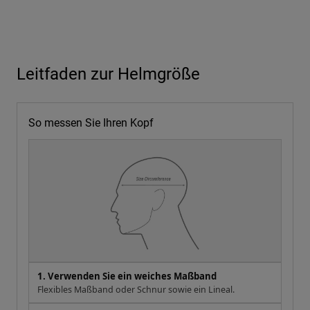
Leitfaden zur Helmgröße
So messen Sie Ihren Kopf
1. Verwenden Sie ein weiches Maßband
Flexibles Maßband oder Schnur sowie ein Lineal.