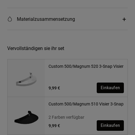
Materialzusammensetzung
Vervollständigen sie ihr set
Custom 500/Magnum 520 3-Snap Visier
9,99 €
Einkaufen
Custom 500/Magnum 510 Visier 3-Snap
2 Farben verfügbar
9,99 €
Einkaufen