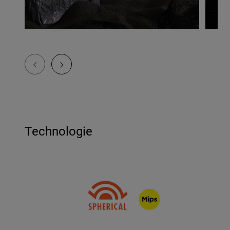
Technologie