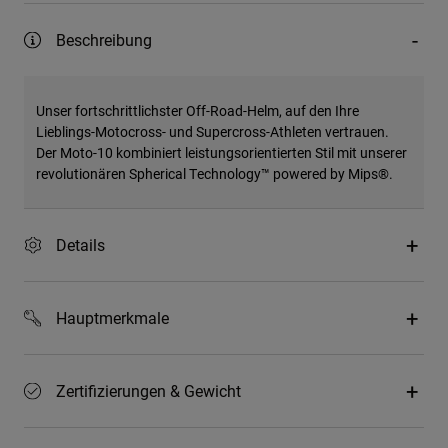
Beschreibung
Unser fortschrittlichster Off-Road-Helm, auf den Ihre
Lieblings-Motocross- und Supercross-Athleten vertrauen.
Der Moto-10 kombiniert leistungsorientierten Stil mit unserer
revolutionären Spherical Technology™ powered by Mips®.
Details
Hauptmerkmale
Zertifizierungen & Gewicht