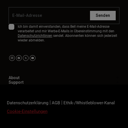
Senden
Ich bin damit einverstanden, dass Bell meine E-Mail-Adresse
verarbeitet und mir Werbe-E-Mails in Übereinstimmung mit den
Datenschutzrichtlinien
sendet. Abonnenten können sich jederzeit
wieder abmelden.
About
Support
Datenschutzerklärung
AGB
Ethik-/Whistleblower-Kanal
Cookie-Einstellungen