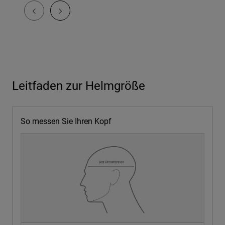
Leitfaden zur Helmgröße
So messen Sie Ihren Kopf