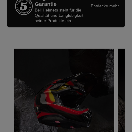
Garantie
Entdecke mehr
Bell Helmets steht für die
Qualität und Langlebigkeit
seiner Produkte ein.