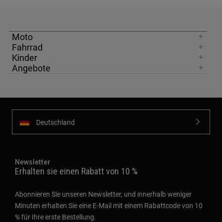
Moto
Fahrrad
Kinder
Angebote
Deutschland
Newsletter
Erhalten sie einen Rabatt von 10 %
Abonnieren Sie unseren Newsletter, und innerhalb weniger
Minuten erhalten Sie eine E-Mail mit einem Rabattcode von 10
% für Ihre erste Bestellung.