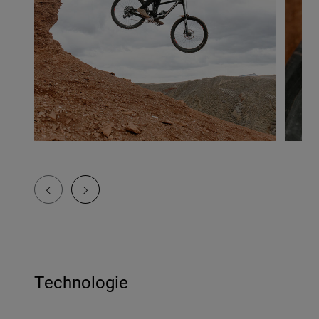
Technologie