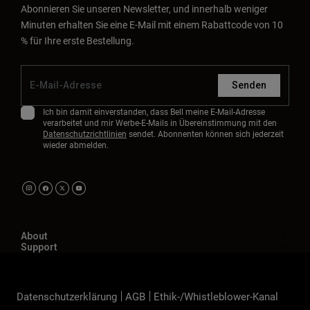
Abonnieren Sie unseren Newsletter, und innerhalb weniger
Minuten erhalten Sie eine E-Mail mit einem Rabattcode von 10
% für Ihre erste Bestellung.
Senden
Ich bin damit einverstanden, dass Bell meine E-Mail-Adresse
verarbeitet und mir Werbe-E-Mails in Übereinstimmung mit den
Datenschutzrichtlinien
sendet. Abonnenten können sich jederzeit
wieder abmelden.
About
Support
Datenschutzerklärung
AGB
Ethik-/Whistleblower-Kanal