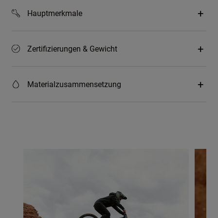
Hauptmerkmale
Zertifizierungen & Gewicht
Materialzusammensetzung