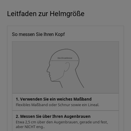
Leitfaden zur Helmgröße
So messen Sie Ihren Kopf
1. Verwenden Sie ein weiches Maßband
Flexibles Maßband oder Schnur sowie ein Lineal.
2. Messen Sie über Ihren Augenbrauen
Etwa 2,5 cm über den Augenbrauen, gerade und fest,
aber NICHT eng..