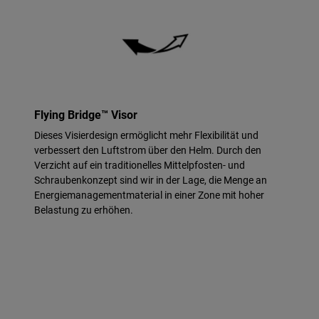
Flying Bridge™ Visor
Dieses Visierdesign ermöglicht mehr Flexibilität und
verbessert den Luftstrom über den Helm. Durch den
Verzicht auf ein traditionelles Mittelpfosten- und
Schraubenkonzept sind wir in der Lage, die Menge an
Energiemanagementmaterial in einer Zone mit hoher
Belastung zu erhöhen.