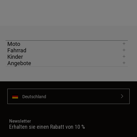
Moto
Fahrrad
Kinder
Angebote
Deutschland
Newsletter
Erhalten sie einen Rabatt von 10 %