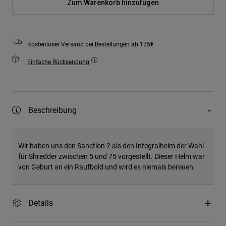
Zum Warenkorb hinzufügen
Kostenloser Versand bei Bestellungen ab 175€
Einfache Rücksendung
Beschreibung
Wir haben uns den Sanction 2 als den Integralhelm der Wahl
für Shredder zwischen 5 und 75 vorgestellt. Dieser Helm war
von Geburt an ein Raufbold und wird es niemals bereuen.
Details