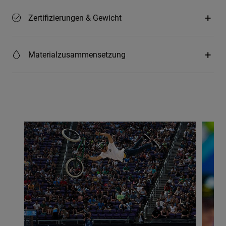
Zertifizierungen & Gewicht
Materialzusammensetzung