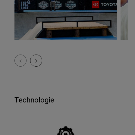
Technologie