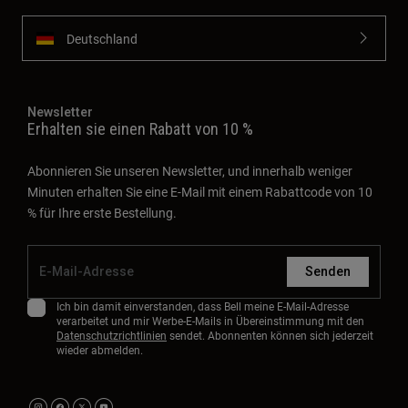
Deutschland
Newsletter
Erhalten sie einen Rabatt von 10 %
Abonnieren Sie unseren Newsletter, und innerhalb weniger
Minuten erhalten Sie eine E-Mail mit einem Rabattcode von 10
% für Ihre erste Bestellung.
Senden
Ich bin damit einverstanden, dass Bell meine E-Mail-Adresse
verarbeitet und mir Werbe-E-Mails in Übereinstimmung mit den
Datenschutzrichtlinien
sendet. Abonnenten können sich jederzeit
wieder abmelden.