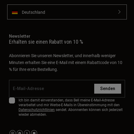
Deutschland
Newsletter
Erhalten sie einen Rabatt von 10 %
Abonnieren Sie unseren Newsletter, und innerhalb weniger
Minuten erhalten Sie eine E-Mail mit einem Rabattcode von 10
% für Ihre erste Bestellung.
Senden
Ich bin damit einverstanden, dass Bell meine E-Mail-Adresse
verarbeitet und mir Werbe-E-Mails in Übereinstimmung mit den
Datenschutzrichtlinien
sendet. Abonnenten können sich jederzeit
wieder abmelden.