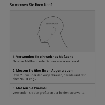
So messen Sie Ihren Kopf
1. Verwenden Sie ein weiches Maßband
Flexibles Maßband oder Schnur sowie ein Lineal.
2. Messen Sie über Ihren Augenbrauen
Etwa 2,5 cm über den Augenbrauen, gerade und fest,
aber NICHT eng..
3. Messen Sie zweimal
Verwenden Sie den größeren der beiden Messwerte.