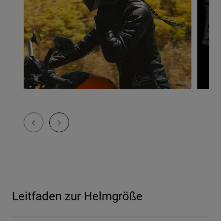
Leitfaden zur Helmgröße