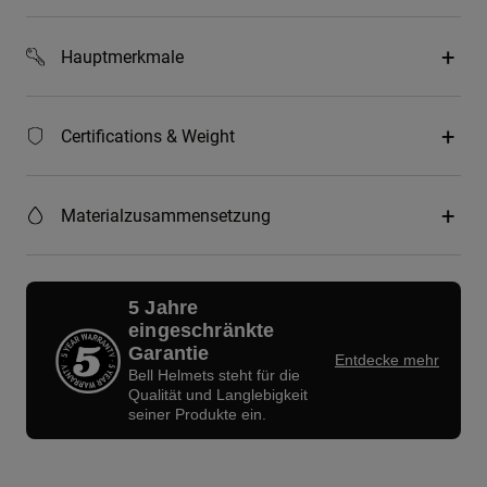
Hauptmerkmale
Certifications & Weight
Materialzusammensetzung
5 Jahre
eingeschränkte
Garantie
Entdecke mehr
Bell Helmets steht für die
Qualität und Langlebigkeit
seiner Produkte ein.