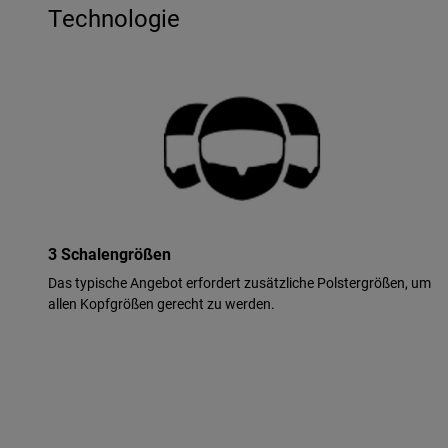
Technologie
3 Schalengrößen
Das typische Angebot erfordert zusätzliche Polstergrößen, um
allen Kopfgrößen gerecht zu werden.