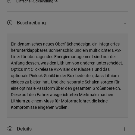
Einfache Rücksendung
Beschreibung
Ein dynamisches neues Oberflächendesign, ein integriertes
herunterklappbares Sonnenschild und ein multidichter EPS-
Liner für überragendes Energiemanagement sind nur der
Anfang dessen, was den Lithium von anderen unterscheidet.
Optics mit Clickrelease V2-Visier der Klasse 1 und das
optionale Pinlock-Schild in der Box bedeuten, dass Lithium
einiges zu bieten hat. Und drei separate Schalen sorgen für
eine optimale Passform über den gesamten Größenbereich.
Diese auf den Fahrer ausgerichteten Merkmale machen
Lithium zu einem Muss für Motorradfahrer, die keine
Kompromisse eingehen wollen.
Details