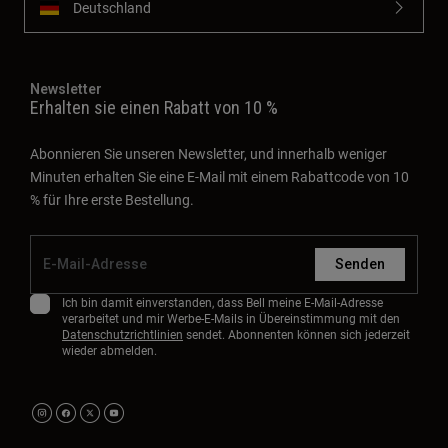
Deutschland
Newsletter
Erhalten sie einen Rabatt von 10 %
Abonnieren Sie unseren Newsletter, und innerhalb weniger
Minuten erhalten Sie eine E-Mail mit einem Rabattcode von 10
% für Ihre erste Bestellung.
Senden
Ich bin damit einverstanden, dass Bell meine E-Mail-Adresse
verarbeitet und mir Werbe-E-Mails in Übereinstimmung mit den
Datenschutzrichtlinien
sendet. Abonnenten können sich jederzeit
wieder abmelden.