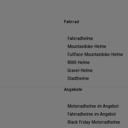
Fahrrad
Fahrradhelme
Mountainbike-Helme
Fullface-Mountainbike-Helme
BMX-Helme
Gravel-Helme
Stadthelme
Angebote
Motorradhelme im Angebot
Fahrradhelme im Angebot
Black Friday Motorradhelme