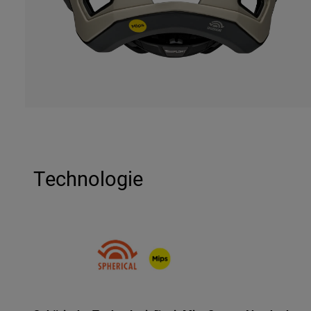
Technologie