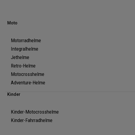
Moto
Motorradhelme
Integralhelme
Jethelme
Retro-Helme
Motocrosshelme
Adventure-Helme
Kinder
Kinder-Motocrosshelme
Kinder-Fahrradhelme