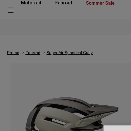
Sommer Sale
Motorrad
Fahrrad
Promo
Fahrrad
Super Air Spherical Cutty