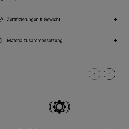
Zertifizierungen & Gewicht
Materialzusammensetzung