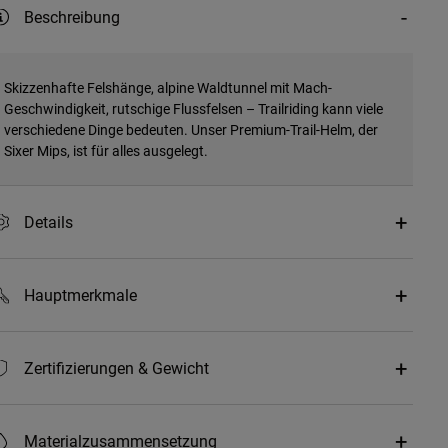
Beschreibung
Skizzenhafte Felshänge, alpine Waldtunnel mit Mach-
Geschwindigkeit, rutschige Flussfelsen – Trailriding kann viele
verschiedene Dinge bedeuten. Unser Premium-Trail-Helm, der
Sixer Mips, ist für alles ausgelegt.
Details
Hauptmerkmale
Zertifizierungen & Gewicht
Materialzusammensetzung