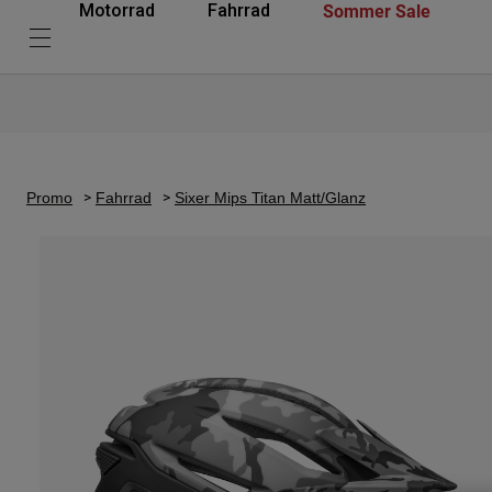
Sommer Sale
Motorrad
Fahrrad
Promo
Fahrrad
Sixer Mips Titan Matt/Glanz