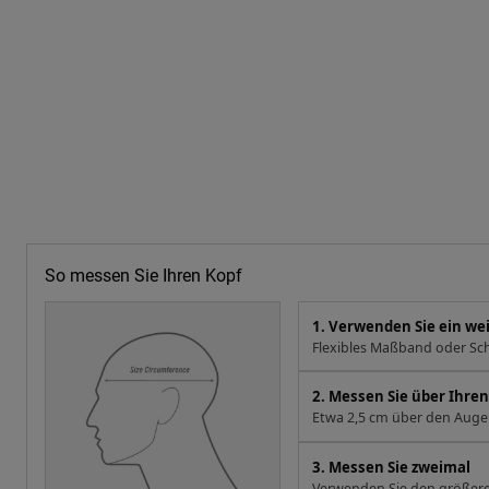
So messen Sie Ihren Kopf
1. Verwenden Sie ein w
Flexibles Maßband oder Sch
2. Messen Sie über Ihr
Etwa 2,5 cm über den Augen
3. Messen Sie zweimal
Verwenden Sie den größere