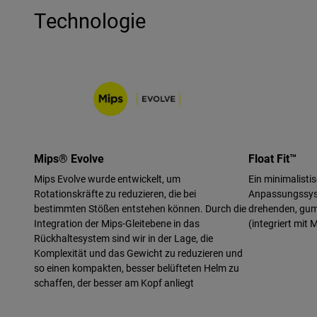
Technologie
Mips® Evolve
Float Fit™
Mips Evolve wurde entwickelt, um
Ein minimalistis
Rotationskräfte zu reduzieren, die bei
Anpassungssyst
bestimmten Stößen entstehen können. Durch die
drehenden, gum
Integration der Mips-Gleitebene in das
(integriert mit 
Rückhaltesystem sind wir in der Lage, die
Komplexität und das Gewicht zu reduzieren und
so einen kompakten, besser belüfteten Helm zu
schaffen, der besser am Kopf anliegt