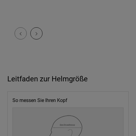
Leitfaden zur Helmgröße
So messen Sie Ihren Kopf