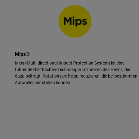
Mips®
Mips (Multi-directional Impact Protection System) ist eine
führende Gleitflächen-Technologie im Inneren des Helms, die
dazu beiträgt, Rotationskräfte zu reduzieren, die bei bestimmten
Aufprallen entstehen können