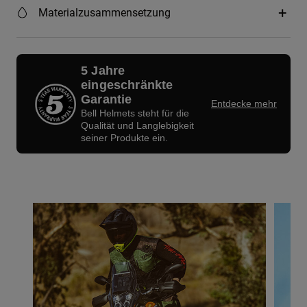
Materialzusammensetzung
5 Jahre
eingeschränkte
Garantie
Entdecke mehr
Bell Helmets steht für die
Qualität und Langlebigkeit
seiner Produkte ein.