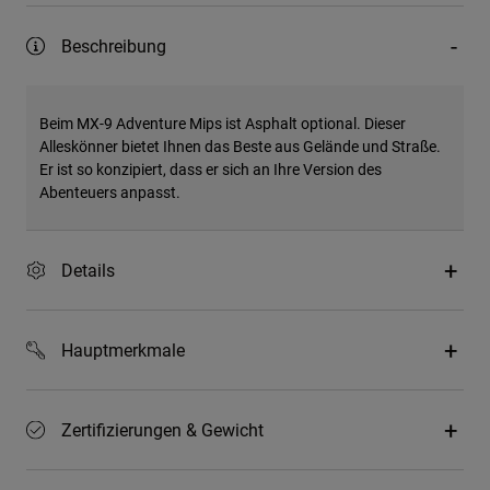
Beschreibung
Beim MX-9 Adventure Mips ist Asphalt optional. Dieser
Alleskönner bietet Ihnen das Beste aus Gelände und Straße.
Er ist so konzipiert, dass er sich an Ihre Version des
Abenteuers anpasst.
Details
Hauptmerkmale
Zertifizierungen & Gewicht