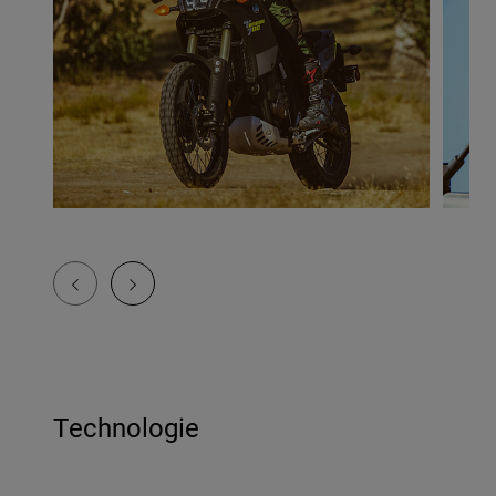
Technologie