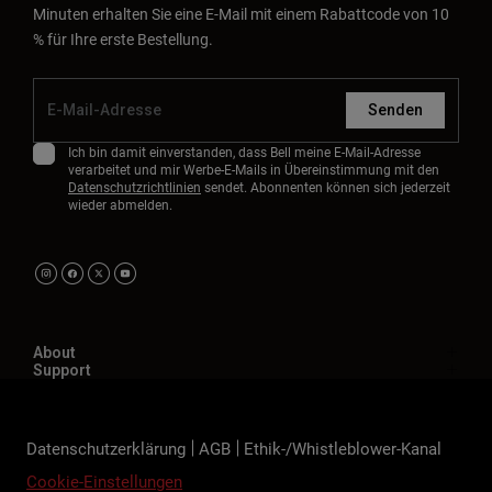
Minuten erhalten Sie eine E-Mail mit einem Rabattcode von 10
% für Ihre erste Bestellung.
Senden
Ich bin damit einverstanden, dass Bell meine E-Mail-Adresse
verarbeitet und mir Werbe-E-Mails in Übereinstimmung mit den
Datenschutzrichtlinien
sendet. Abonnenten können sich jederzeit
wieder abmelden.
About
Support
Datenschutzerklärung
AGB
Ethik-/Whistleblower-Kanal
Cookie-Einstellungen