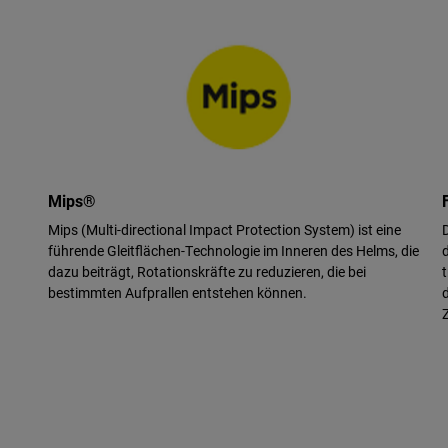
Mips®
Mips (Multi-directional Impact Protection System) ist eine
führende Gleitflächen-Technologie im Inneren des Helms, die
dazu beiträgt, Rotationskräfte zu reduzieren, die bei
bestimmten Aufprallen entstehen können.