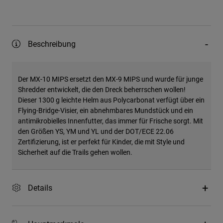
Beschreibung
Der MX-10 MIPS ersetzt den MX-9 MIPS und wurde für junge
Shredder entwickelt, die den Dreck beherrschen wollen!
Dieser 1300 g leichte Helm aus Polycarbonat verfügt über ein
Flying-Bridge-Visier, ein abnehmbares Mundstück und ein
antimikrobielles Innenfutter, das immer für Frische sorgt. Mit
den Größen YS, YM und YL und der DOT/ECE 22.06
Zertifizierung, ist er perfekt für Kinder, die mit Style und
Sicherheit auf die Trails gehen wollen.
Details