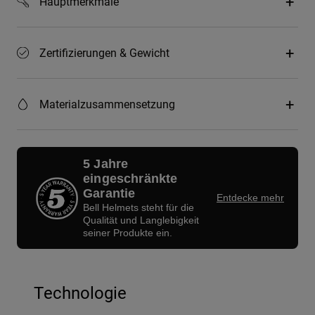
Hauptmerkmale
Zertifizierungen & Gewicht
Materialzusammensetzung
5 Jahre
eingeschränkte
Garantie
Entdecke mehr
Bell Helmets steht für die
Qualität und Langlebigkeit
seiner Produkte ein.
Technologie