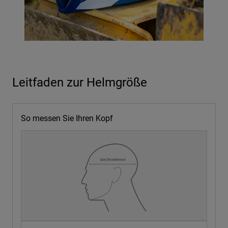
Leitfaden zur Helmgröße
So messen Sie Ihren Kopf