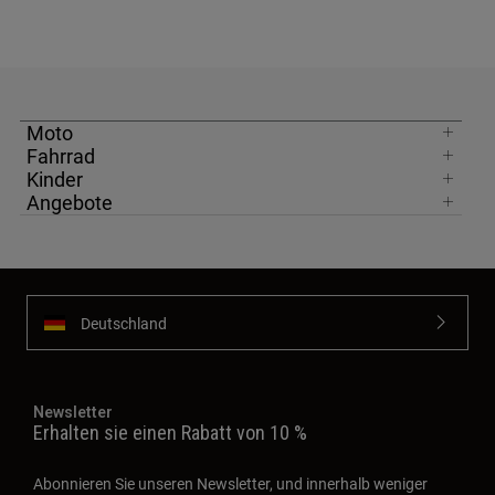
Moto
Fahrrad
Kinder
Angebote
Deutschland
Newsletter
Erhalten sie einen Rabatt von 10 %
Abonnieren Sie unseren Newsletter, und innerhalb weniger