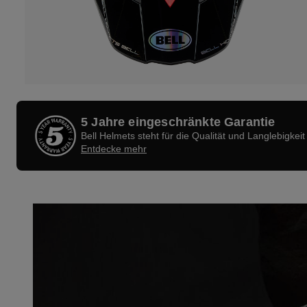
5 Jahre eingeschränkte Garantie
Bell Helmets steht für die Qualität und Langlebigkeit
Entdecke mehr