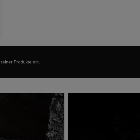
 seiner Produkte ein.