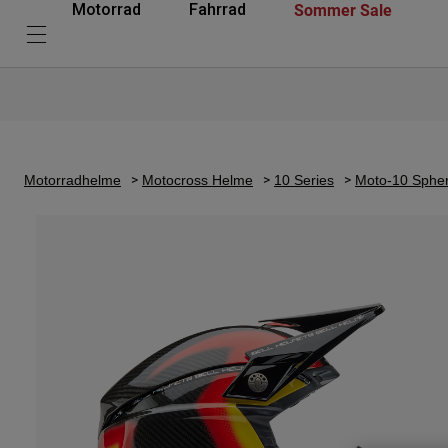
Sommer Sale
Motorrad
Fahrrad
Motorradhelme
Motocross Helme
10 Series
Moto-10 Spher