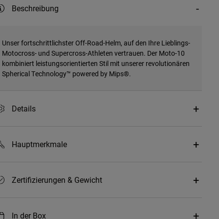
Beschreibung
Unser fortschrittlichster Off-Road-Helm, auf den Ihre Lieblings-
Motocross- und Supercross-Athleten vertrauen. Der Moto-10
kombiniert leistungsorientierten Stil mit unserer revolutionären
Spherical Technology™ powered by Mips®.
Details
Hauptmerkmale
Zertifizierungen & Gewicht
In der Box