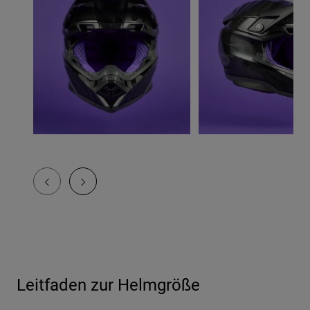
Leitfaden zur Helmgröße