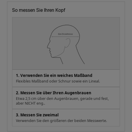
So messen Sie Ihren Kopf
1. Verwenden Sie ein weiches Maßband
Flexibles Maßband oder Schnur sowie ein Lineal.
2. Messen Sie über Ihren Augenbrauen
Etwa 2,5 cm über den Augenbrauen, gerade und fest,
aber NICHT eng..
3. Messen Sie zweimal
Verwenden Sie den größeren der beiden Messwerte.