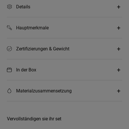
Details
Hauptmerkmale
Zertifizierungen & Gewicht
In der Box
Materialzusammensetzung
Vervollständigen sie ihr set