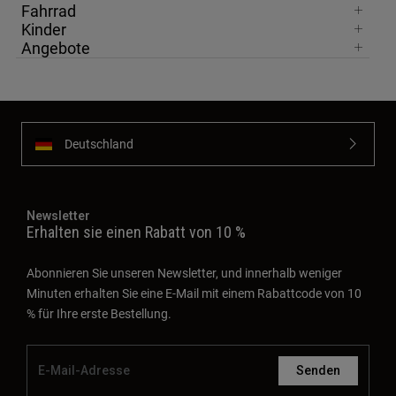
Fahrrad
Kinder
Angebote
Deutschland
Newsletter
Erhalten sie einen Rabatt von 10 %
Abonnieren Sie unseren Newsletter, und innerhalb weniger
Minuten erhalten Sie eine E-Mail mit einem Rabattcode von 10
% für Ihre erste Bestellung.
Senden