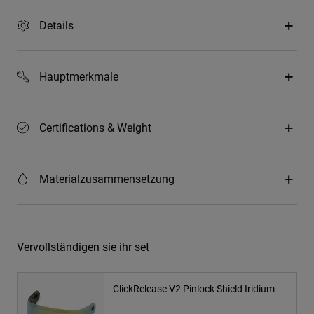
Details
Hauptmerkmale
Certifications & Weight
Materialzusammensetzung
Vervollständigen sie ihr set
ClickRelease V2 Pinlock Shield Iridium