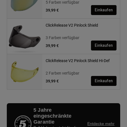
5 Farben verfügbar
39,99 €
Einkaufen
ClickRelease V2 Pinlock Shield
3 Farben verfügbar
39,99 €
Einkaufen
ClickRelease V2 Pinlock Shield Hi-Def
2 Farben verfügbar
39,99 €
Einkaufen
5 Jahre
eingeschränkte
Garantie
Entdecke mehr