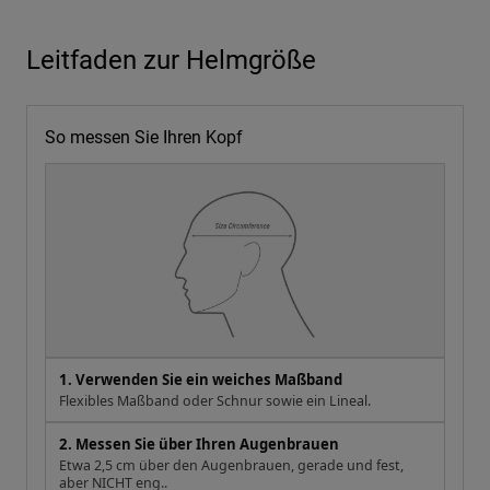
Leitfaden zur Helmgröße
So messen Sie Ihren Kopf
1. Verwenden Sie ein weiches Maßband
Flexibles Maßband oder Schnur sowie ein Lineal.
2. Messen Sie über Ihren Augenbrauen
Etwa 2,5 cm über den Augenbrauen, gerade und fest,
aber NICHT eng..