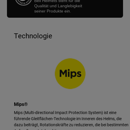
Bell Helmets steht für die
Qualität und Langlebigkeit
seiner Produkte ein.
Technologie
Mips®
Mips (Multi-directional Impact Protection System) ist eine
führende Gleitflächen-Technologie im Inneren des Helms, die
dazu beiträgt, Rotationskräfte zu reduzieren, die bei bestimmten