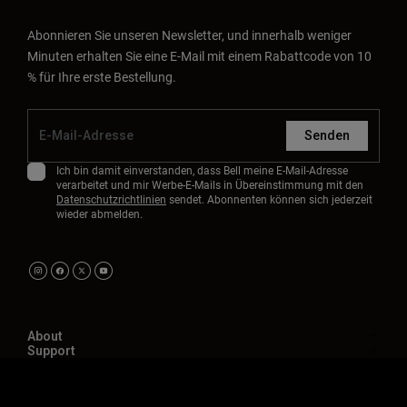
Abonnieren Sie unseren Newsletter, und innerhalb weniger
Minuten erhalten Sie eine E-Mail mit einem Rabattcode von 10
% für Ihre erste Bestellung.
Senden
Ich bin damit einverstanden, dass Bell meine E-Mail-Adresse
verarbeitet und mir Werbe-E-Mails in Übereinstimmung mit den
Datenschutzrichtlinien
sendet. Abonnenten können sich jederzeit
wieder abmelden.
About
Support