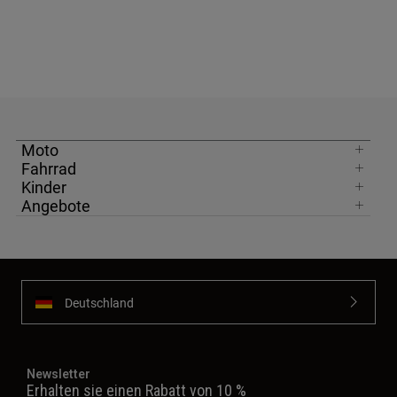
Moto
Fahrrad
Kinder
Angebote
Deutschland
Newsletter
Erhalten sie einen Rabatt von 10 %